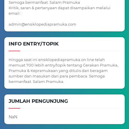
Semoga bermanfaat. Salam Pramuka
Kritik, saran & pertanyaan dapat disampaikan melalui
email :
admin@ensiklopediapramuka.com
INFO ENTRY/TOPIK
Hingga saat ini ensiklopediapramuka on line telah
memuat 700 lebih entry/topik tentang Gerakan Pramuka,
Pramuka & Kepramukaan yang ditulis dari beragam
sumber dan masukan dari para pembaca. Semoga
bermanfaat. Salam Pramuka.
JUMLAH PENGUNJUNG
NaN