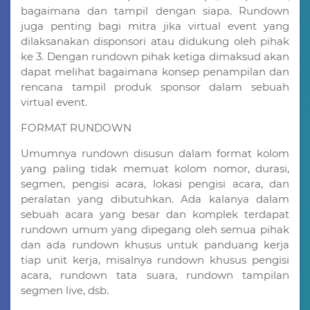
bagaimana dan tampil dengan siapa. Rundown
juga penting bagi mitra jika virtual event yang
dilaksanakan disponsori atau didukung oleh pihak
ke 3. Dengan rundown pihak ketiga dimaksud akan
dapat melihat bagaimana konsep penampilan dan
rencana tampil produk sponsor dalam sebuah
virtual event.
FORMAT RUNDOWN
Umumnya rundown disusun dalam format kolom
yang paling tidak memuat kolom nomor, durasi,
segmen, pengisi acara, lokasi pengisi acara, dan
peralatan yang dibutuhkan. Ada kalanya dalam
sebuah acara yang besar dan komplek terdapat
rundown umum yang dipegang oleh semua pihak
dan ada rundown khusus untuk panduang kerja
tiap unit kerja, misalnya rundown khusus pengisi
acara, rundown tata suara, rundown tampilan
segmen live, dsb.