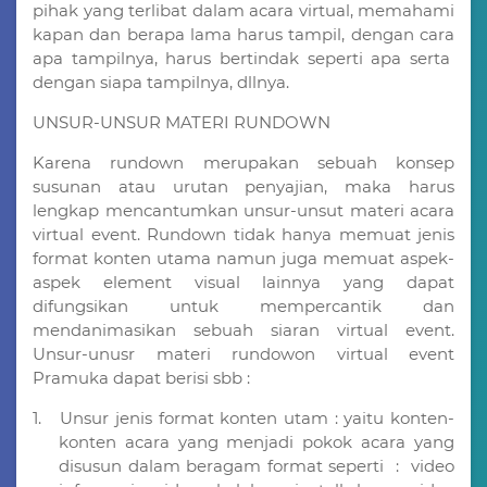
pihak yang terlibat dalam acara virtual, memahami
kapan dan berapa lama harus tampil, dengan cara
apa tampilnya, harus bertindak seperti apa serta
dengan siapa tampilnya, dllnya.
UNSUR-UNSUR MATERI RUNDOWN
Karena rundown merupakan sebuah konsep
susunan atau urutan penyajian, maka harus
lengkap mencantumkan unsur-unsut materi acara
virtual event. Rundown tidak hanya memuat jenis
format konten utama namun juga memuat aspek-
aspek element visual lainnya yang dapat
difungsikan untuk mempercantik dan
mendanimasikan sebuah siaran virtual event.
Unsur-unusr materi rundowon virtual event
Pramuka dapat berisi sbb :
1.
Unsur jenis format konten utam : yaitu konten-
konten acara yang menjadi pokok acara yang
disusun dalam beragam format seperti
:
video