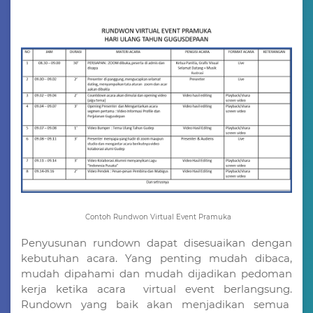
Contoh Rundwon Virtual Event Pramuka
Penyusunan rundown dapat disesuaikan dengan
kebutuhan acara. Yang penting mudah dibaca,
mudah dipahami dan mudah dijadikan pedoman
kerja ketika acara
virtual event berlangsung.
Rundown yang baik akan menjadikan semua