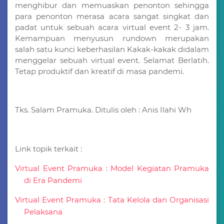
menghibur dan memuaskan penonton sehingga
para penonton merasa acara sangat singkat dan
padat untuk sebuah acara virtual event 2- 3 jam.
Kemampuan menyusun rundown merupakan
salah satu kunci keberhasilan Kakak-kakak didalam
menggelar sebuah virtual event. Selamat Berlatih.
Tetap produktif dan kreatif di masa pandemi.
Tks. Salam Pramuka. Ditulis oleh : Anis Ilahi Wh
Link topik terkait :
Virtual Event Pramuka : Model Kegiatan Pramuka
di Era Pandemi
Virtual Event Pramuka : Tata Kelola dan Organisasi
Pelaksana