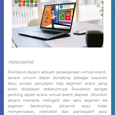
PENGANTAR
Rundwon dalam sebuah pelaksanaan virtual event,
secara umum dapat dimaknai sebagai susunan
atau urutan penyajian tiap segmen acara yang
telah disiapkan sebelumnya. Rundown sangat
penting sajian acara virtual event dapaat ditonton
secara menarik, mengalir dari satu segmen ke
segmen berikutnya, dinamis atau tidak
menjemukan, interaktif dan partisipatif atau