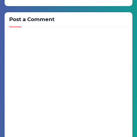
Post a Comment