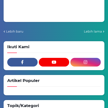
Lebih baru
Lebih lama
Ikuti Kami
Artikel Populer
Topik/Kategori