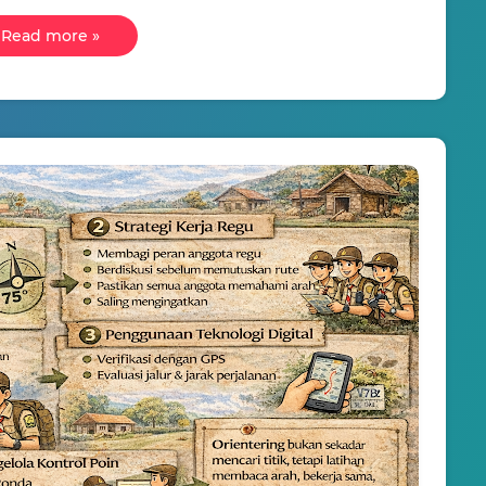
Read more »