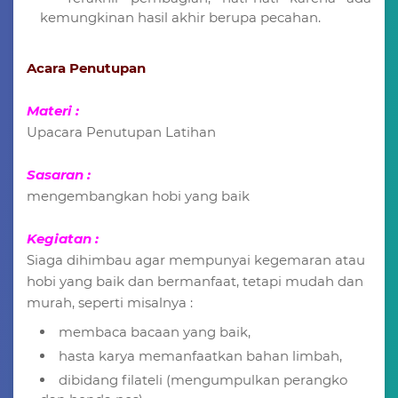
kemungkinan hasil akhir berupa pecahan.
Acara Penutupan
Materi :
Upacara Penutupan Latihan
Sasaran :
mengembangkan hobi yang baik
Kegiatan :
Siaga dihimbau agar mempunyai kegemaran atau
hobi yang baik dan bermanfaat, tetapi mudah dan
murah, seperti misalnya :
membaca bacaan yang baik,
hasta karya memanfaatkan bahan limbah,
dibidang filateli (mengumpulkan perangko