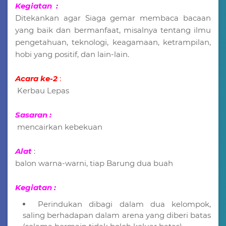
Kegiatan :
Ditekankan agar Siaga gemar membaca bacaan
yang baik dan bermanfaat, misalnya tentang ilmu
pengetahuan, teknologi, keagamaan, ketrampilan,
hobi yang positif, dan lain-lain.
Acara ke-2
:
Kerbau Lepas
Sasaran :
mencairkan kebekuan
Alat
:
balon warna-warni, tiap Barung dua buah
Kegiatan :
Perindukan dibagi dalam dua kelompok,
saling berhadapan dalam arena yang diberi batas