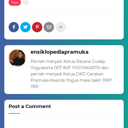
Tags
P
ensiklopediapramuka
Pernah menjadi Ketua Racana Gudep
Yogyakarta 007 IKIP YOGYAKARTA dan
pernah menjadi Ketua DKD Gerakan
Pramuka Kwarda Yogya masa bakti 1987-
1991
Post a Comment