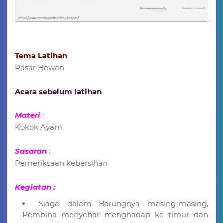
Tema Latihan
Pasar Hewan
Acara sebelum latihan
Materi
:
Kokok Ayam
Sasaran
:
Pemeriksaan kebersihan
Kegiatan :
Siaga dalam Barungnya masing-masing,
Pembina menyebar menghadap ke timur dan