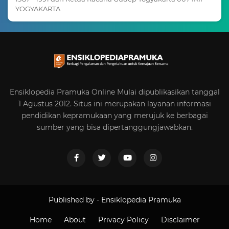
YOGYAKARTA
Ensiklopedia Pramuka Online Mulai dipublikasikan tanggal
1 Agustus 2012. Situs ini merupakan layanan informasi
pendidikan kepramukaan yang merujuk ke berbagai
sumber yang bisa dipertanggungjawabkan.
Published by -
Ensiklopedia Pramuka
Home
About
Privacy Policy
Disclaimer