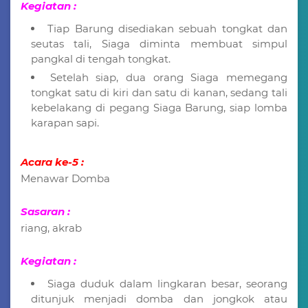
Kegiatan :
Tiap Barung disediakan sebuah tongkat dan
seutas tali, Siaga diminta membuat simpul
pangkal di tengah tongkat.
Setelah siap, dua orang Siaga memegang
tongkat satu di kiri dan satu di kanan, sedang tali
kebelakang di pegang Siaga Barung, siap lomba
karapan sapi.
Acara ke-5 :
Menawar Domba
Sasaran :
riang, akrab
Kegiatan :
Siaga duduk dalam lingkaran besar, seorang
ditunjuk menjadi domba dan jongkok atau