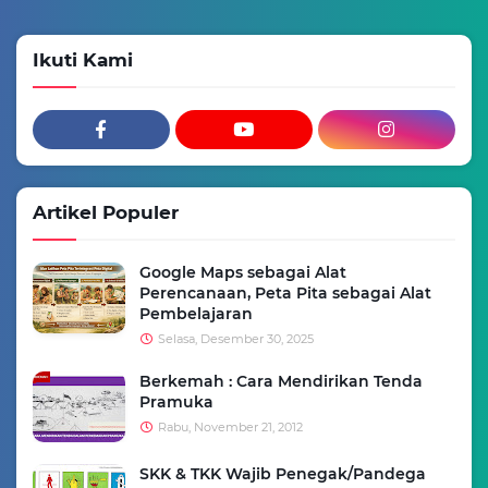
Ikuti Kami
Artikel Populer
Google Maps sebagai Alat
Perencanaan, Peta Pita sebagai Alat
Pembelajaran
Selasa, Desember 30, 2025
Berkemah : Cara Mendirikan Tenda
Pramuka
Rabu, November 21, 2012
SKK & TKK Wajib Penegak/Pandega