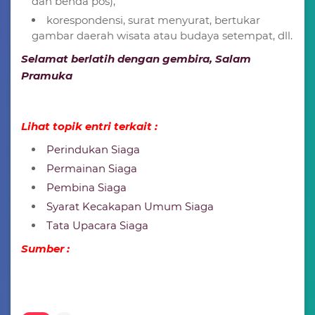
dan benda pos),
korespondensi, surat menyurat, bertukar
gambar daerah wisata atau budaya setempat, dll.
Selamat berlatih dengan gembira, Salam
Pramuka
Lihat topik entri terkait :
Perindukan Siaga
Permainan Siaga
Pembina Siaga
Syarat Kecakapan Umum Siaga
Tata Upacara Siaga
Sumber :