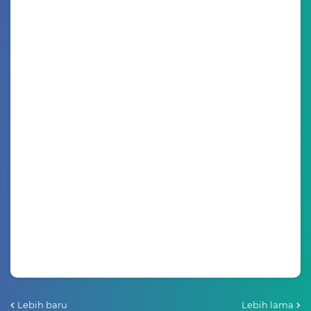
Lebih baru
Lebih lama