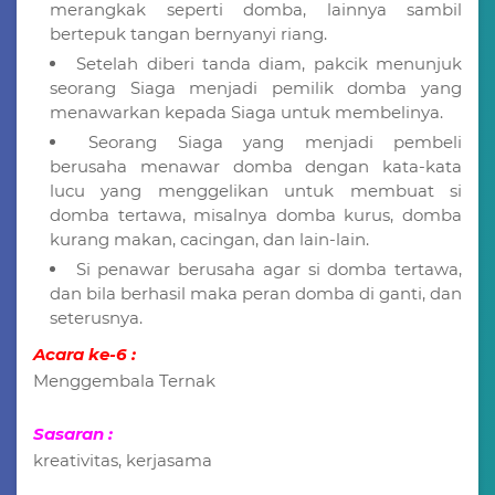
merangkak seperti domba, lainnya sambil
bertepuk tangan bernyanyi riang.
Setelah diberi tanda diam, pakcik menunjuk
seorang Siaga menjadi pemilik domba yang
menawarkan kepada Siaga untuk membelinya.
Seorang Siaga yang menjadi pembeli
berusaha menawar domba dengan kata-kata
lucu yang menggelikan untuk membuat si
domba tertawa, misalnya domba kurus, domba
kurang makan, cacingan, dan lain-lain.
Si penawar berusaha agar si domba tertawa,
dan bila berhasil maka peran domba di ganti, dan
seterusnya.
Acara ke-6 :
Menggembala Ternak
Sasaran :
kreativitas, kerjasama