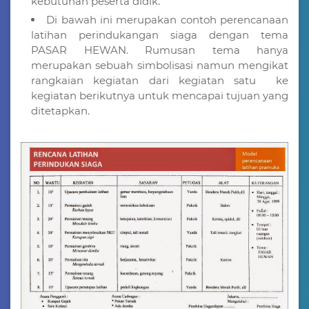
kebutuhan peserta didik.
Di bawah ini merupakan contoh perencanaan
latihan perindukangan siaga dengan tema
PASAR HEWAN. Rumusan tema hanya
merupakan sebuah simbolisasi namun mengikat
rangkaian kegiatan dari kegiatan satu ke
kegiatan berikutnya untuk mencapai tujuan yang
ditetapkan.