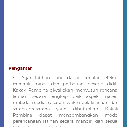
Pengantar
Agar latihan rutin dapat berjalan efektif,
menarik minat dan perhatian peserta didik,
Kakak Pembina diwajibkan menyusun rencana
latihan secara lengkap baik aspek materi,
metode, media, sasaran, waktu pelaksanaan dan
sarana-prasarana yang dibutuhkan. Kakak
Pembina dapat mengembangkan model
perencanaan latihan secara mandiri dan sesuai