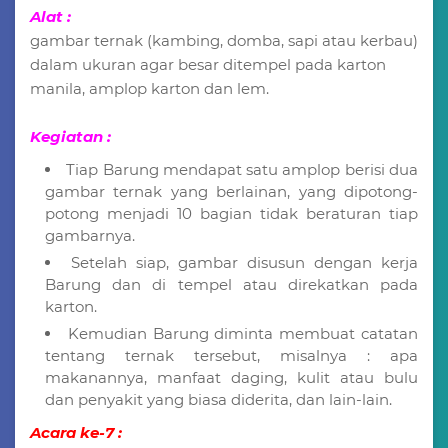
Alat :
gambar ternak (kambing, domba, sapi atau kerbau)
dalam ukuran agar besar ditempel pada karton
manila, amplop karton dan lem.
Kegiatan :
Tiap Barung mendapat satu amplop berisi dua
gambar ternak yang berlainan, yang dipotong-
potong menjadi 10 bagian tidak beraturan tiap
gambarnya.
Setelah siap, gambar disusun dengan kerja
Barung dan di tempel atau direkatkan pada
karton.
Kemudian Barung diminta membuat catatan
tentang ternak tersebut, misalnya : apa
makanannya, manfaat daging, kulit atau bulu
dan penyakit yang biasa diderita, dan lain-lain.
Acara ke-7 :