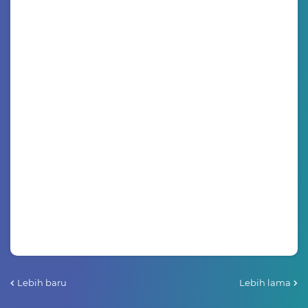
Lebih baru
Lebih lama