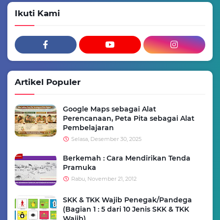
Ikuti Kami
Artikel Populer
Google Maps sebagai Alat
Perencanaan, Peta Pita sebagai Alat
Pembelajaran
Selasa, Desember 30, 2025
Berkemah : Cara Mendirikan Tenda
Pramuka
Rabu, November 21, 2012
SKK & TKK Wajib Penegak/Pandega
(Bagian 1 : 5 dari 10 Jenis SKK & TKK
Wajib)