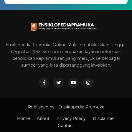
Ensiklopedia Pramuka Online Mulai dipublikasikan tanggal
1 Agustus 2012. Situs ini merupakan layanan informasi
pendidikan kepramukaan yang merujuk ke berbagai
sumber yang bisa dipertanggungjawabkan.
Published by -
Ensiklopedia Pramuka
Home
About
Privacy Policy
Disclaimer
Contact