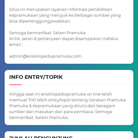
Situs ini merupakan layanan informasi pendidikan
kepramukaan yang merujuk ke berbagai sumber yang
bisa dipertanggungjawabkan.
Semoga bermanfaat. Salam Pramuka
Kritik, saran & pertanyaan dapat disampaikan melalui
email :
admin@ensiklopediapramuka.com
INFO ENTRY/TOPIK
Hingga saat ini ensiklopediapramuka on line telah
memuat 700 lebih entry/topik tentang Gerakan Pramuka,
Pramuka & Kepramukaan yang ditulis dari beragam
sumber dan masukan dari para pembaca. Semoga
bermanfaat. Salam Pramuka.