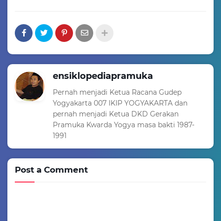
ensiklopediapramuka
Pernah menjadi Ketua Racana Gudep
Yogyakarta 007 IKIP YOGYAKARTA dan
pernah menjadi Ketua DKD Gerakan
Pramuka Kwarda Yogya masa bakti 1987-
1991
Post a Comment