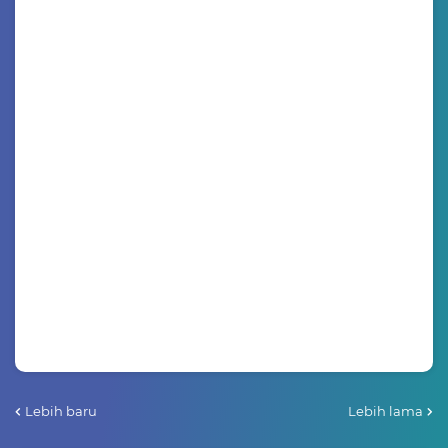
Lebih baru
Lebih lama