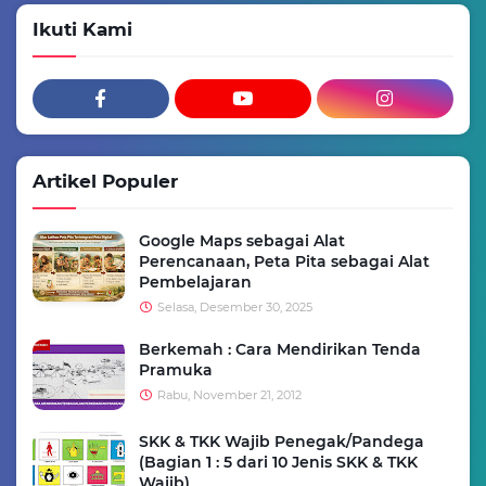
Ikuti Kami
Artikel Populer
Google Maps sebagai Alat
Perencanaan, Peta Pita sebagai Alat
Pembelajaran
Selasa, Desember 30, 2025
Berkemah : Cara Mendirikan Tenda
Pramuka
Rabu, November 21, 2012
SKK & TKK Wajib Penegak/Pandega
(Bagian 1 : 5 dari 10 Jenis SKK & TKK
Wajib)