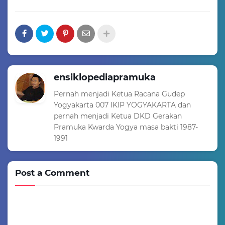
ensiklopediapramuka
Pernah menjadi Ketua Racana Gudep
Yogyakarta 007 IKIP YOGYAKARTA dan
pernah menjadi Ketua DKD Gerakan
Pramuka Kwarda Yogya masa bakti 1987-
1991
Post a Comment