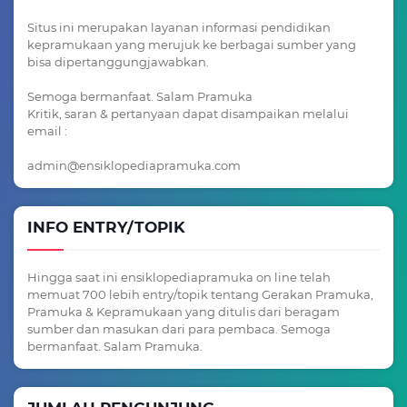
Situs ini merupakan layanan informasi pendidikan
kepramukaan yang merujuk ke berbagai sumber yang
bisa dipertanggungjawabkan.
Semoga bermanfaat. Salam Pramuka
Kritik, saran & pertanyaan dapat disampaikan melalui
email :
admin@ensiklopediapramuka.com
INFO ENTRY/TOPIK
Hingga saat ini ensiklopediapramuka on line telah
memuat 700 lebih entry/topik tentang Gerakan Pramuka,
Pramuka & Kepramukaan yang ditulis dari beragam
sumber dan masukan dari para pembaca. Semoga
bermanfaat. Salam Pramuka.