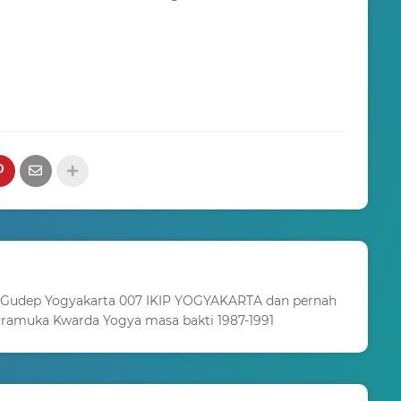
 Gudep Yogyakarta 007 IKIP YOGYAKARTA dan pernah
ramuka Kwarda Yogya masa bakti 1987-1991