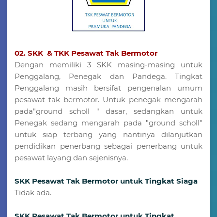
02. SKK & TKK Pesawat Tak Bermotor
Dengan memiliki 3 SKK masing-masing untuk
Penggalang, Penegak dan Pandega. Tingkat
Penggalang masih bersifat pengenalan umum
pesawat tak bermotor. Untuk penegak mengarah
pada"ground scholl " dasar, sedangkan untuk
Penegak sedang mengarah pada "ground scholl"
untuk siap terbang yang nantinya dilanjutkan
pendidikan penerbang sebagai penerbang untuk
pesawat layang dan sejenisnya.
SKK Pesawat Tak Bermotor untuk Tingkat Siaga
Tidak ada.
SKK Pesawat Tak Bermotor untuk Tingkat