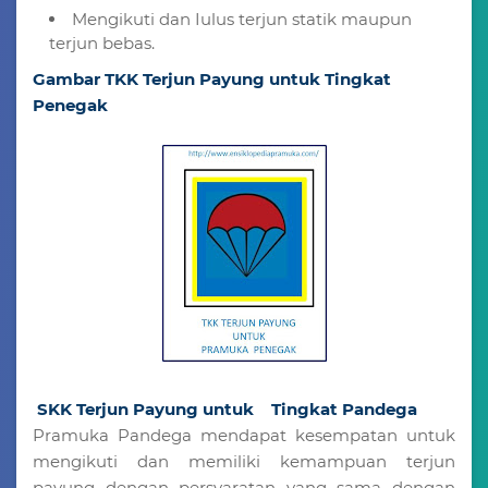
Mengikuti dan Iulus terjun statik maupun
terjun bebas.
Gambar TKK Terjun Payung untuk Tingkat
Penegak
SKK Terjun Payung untuk Tingkat Pandega
Pramuka Pandega mendapat kesempatan untuk
mengikuti dan memiliki kemampuan terjun
payung dengan persyaratan yang sama dengan