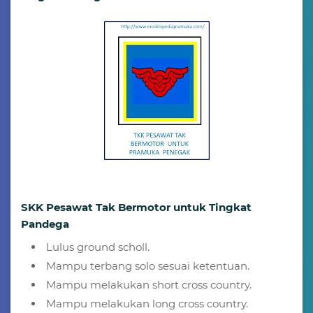
SKK Pesawat Tak Bermotor untuk Tingkat
Pandega
Lulus ground scholl.
Mampu terbang solo sesuai ketentuan.
Mampu melakukan short cross country.
Mampu melakukan long cross country.