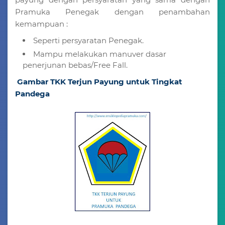
Pramuka Penegak dengan penambahan
kemampuan :
Seperti persyaratan Penegak.
Mampu melakukan manuver dasar
penerjunan bebas/Free Fall.
Gambar TKK Terjun Payung untuk Tingkat
Pandega