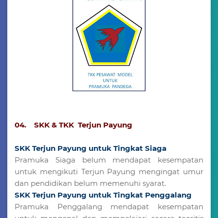
04. SKK & TKK Terjun Payung
SKK Terjun Payung untuk Tingkat Siaga
Pramuka Siaga belum mendapat kesempatan
untuk mengikuti Terjun Payung mengingat umur
dan pendidikan belum memenuhi syarat.
SKK Terjun Payung untuk Tingkat Penggalang
Pramuka Penggalang mendapat kesempatan