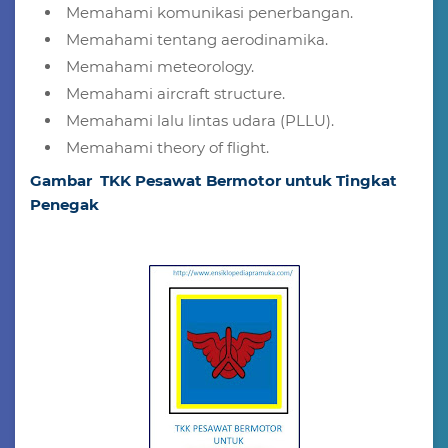
Memahami komunikasi penerbangan.
Memahami tentang aerodinamika.
Memahami meteorology.
Memahami aircraft structure.
Memahami lalu lintas udara (PLLU).
Memahami theory of flight.
Gambar TKK Pesawat Bermotor untuk Tingkat
Penegak