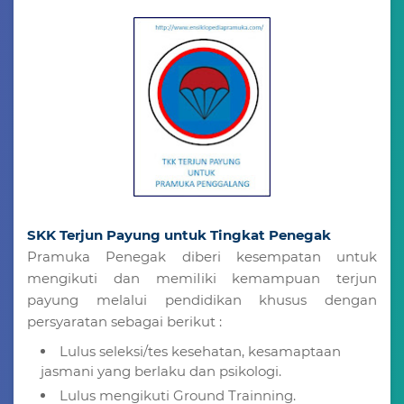
SKK Terjun Payung untuk Tingkat Penegak
Pramuka Penegak diberi kesempatan untuk
mengikuti dan memiIiki kemampuan terjun
payung melalui pendidikan khusus dengan
persyaratan sebagai berikut :
Lulus seleksi/tes kesehatan, kesamaptaan
jasmani yang berlaku dan psikologi.
Lulus mengikuti Ground Trainning.