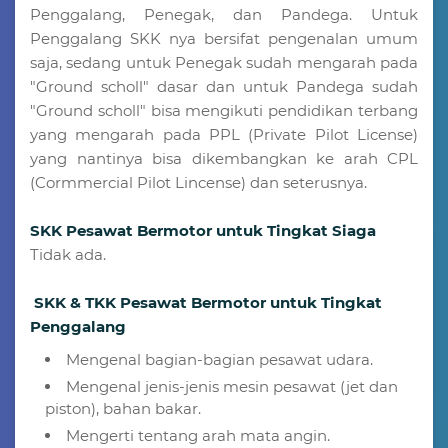
Penggalang, Penegak, dan Pandega. Untuk
Penggalang SKK nya bersifat pengenalan umum
saja, sedang untuk Penegak sudah mengarah pada
"Ground scholl" dasar dan untuk Pandega sudah
"Ground scholl" bisa mengikuti pendidikan terbang
yang mengarah pada PPL (Private Pilot License)
yang nantinya bisa dikembangkan ke arah CPL
(Cormmercial Pilot Lincense) dan seterusnya.
SKK Pesawat Bermotor untuk Tingkat Siaga
Tidak ada.
SKK & TKK Pesawat Bermotor untuk Tingkat
Penggalang
Mengenal bagian-bagian pesawat udara.
Mengenal jenis-jenis mesin pesawat (jet dan
piston), bahan bakar.
Mengerti tentang arah mata angin.