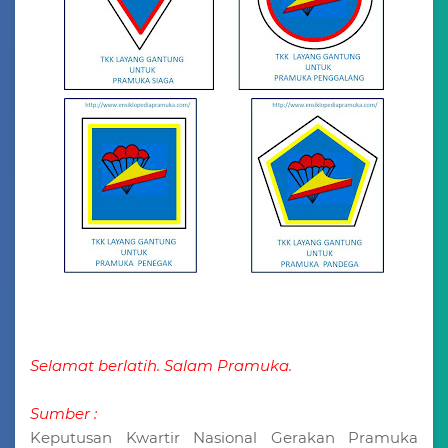
Selamat berlatih. Salam Pramuka.
Sumber :
Keputusan Kwartir Nasional Gerakan Pramuka