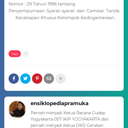
Nomor : 29 Tahun 1996 tentang
Penyempurnaan Syarat-syarat dan Gambar Tanda
Kecakapan Khusus Kelompok Kedirgantaraan.
Tags
S
ensiklopediapramuka
Pernah menjadi Ketua Racana Gudep
Yogyakarta 007 IKIP YOGYAKARTA dan
pernah menjadi Ketua DKD Gerakan