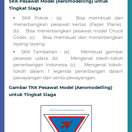
SKK Pesawat Model (Aeromodelling) untuk
Tingkat Siaga
SKK Pokok : (a) Bisa membuat dan
menerbangkan pesawat kertas (Paper Plane).
(b) Bisa menerbangkan pesawat model Chuck
Glider. (c) Bisa membuat dan menerbangkan
layang-layang.
SKK Tambahan : (a) Membuat gambar
pesawat udara. (b) Mengenal tokoh-tokoh
penerbangan Indonesia. (c) Mengenal tokoh-
tokoh dalam 1 legenda penerbangan dalam
pewayangan dan cerita pewayangan.
Gambar TKK Pesawat Model (Aeromodelling)
untuk Tingkat Siaga