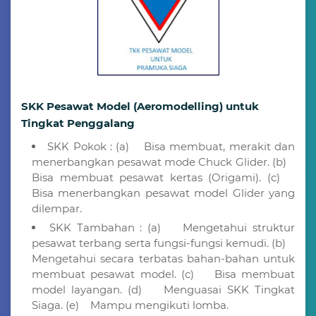
SKK Pesawat Model (Aeromodelling) untuk
Tingkat Penggalang
SKK Pokok : (a) Bisa membuat, merakit dan
menerbangkan pesawat mode Chuck Glider. (b)
Bisa membuat pesawat kertas (Origami). (c)
Bisa menerbangkan pesawat model Glider yang
dilempar.
SKK Tambahan : (a) Mengetahui struktur
pesawat terbang serta fungsi-fungsi kemudi. (b)
Mengetahui secara terbatas bahan-bahan untuk
membuat pesawat model. (c) Bisa membuat
model layangan. (d) Menguasai SKK Tingkat
Siaga. (e) Mampu mengikuti lomba.