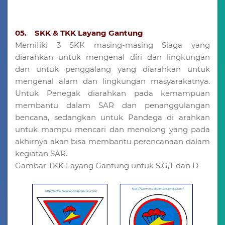
05. SKK & TKK Layang Gantung
MemiIiki 3 SKK masing-masing Siaga yang
diarahkan untuk mengenal diri dan lingkungan
dan untuk penggalang yang diarahkan untuk
mengenal alam dan lingkungan masyarakatnya.
Untuk Penegak diarahkan pada kemampuan
membantu dalam SAR dan penanggulangan
bencana, sedangkan untuk Pandega di arahkan
untuk mampu mencari dan menolong yang pada
akhirnya akan bisa membantu perencanaan dalam
kegiatan SAR.
Gambar TKK Layang Gantung untuk S,G,T dan D