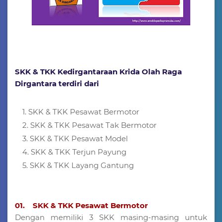
SKK & TKK Kedirgantaraan Krida Olah Raga
Dirgantara terdiri dari
SKK & TKK Pesawat Bermotor
SKK & TKK Pesawat Tak Bermotor
SKK & TKK Pesawat Model
SKK & TKK Terjun Payung
SKK & TKK Layang Gantung
01. SKK & TKK Pesawat Bermotor
Dengan memiliki 3 SKK masing-masing untuk