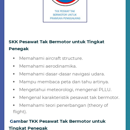
SKK Pesawat Tak Bermotor untuk Tingkat
Penegak
Memahami aircraft structure.
Memahami aerodinamika.
Memahami dasar-dasar navigasi udara.
Mampu membaca peta dan tahu artinya.
Mengetahui meteorologi, mengenal PLLU.
Mengenal karakteristik pesawat tak bermotor.
Memahami teori penerbangan (theory of
flight).
G
am
bar TKK Pesawat Tak Bermotor untuk
Tingkat Penegak