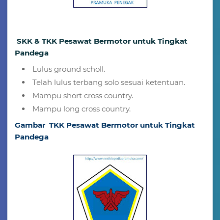
SKK & TKK Pesawat Bermotor untuk Tingkat
Pandega
Lulus ground scholl.
Telah lulus terbang solo sesuai ketentuan.
Mampu short cross country.
Mampu long cross country.
Gambar TKK Pesawat Bermotor untuk Tingkat
Pandega