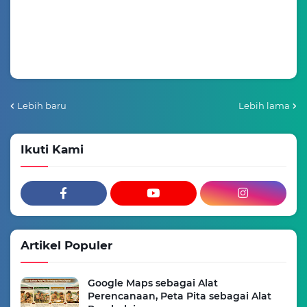
Lebih baru
Lebih lama
Ikuti Kami
Artikel Populer
Google Maps sebagai Alat
Perencanaan, Peta Pita sebagai Alat