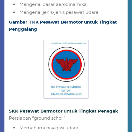
Mengenal dasar aerodinamika.
Mengenal jenis-jenis pesawat udara.
Gambar TKK Pesawat Bermotor untuk Tingkat
Penggalang
SKK Pesawat Bermotor untuk Tingkat Penegak
Persiapan “ground scholl”
Memahami navigasi udara.