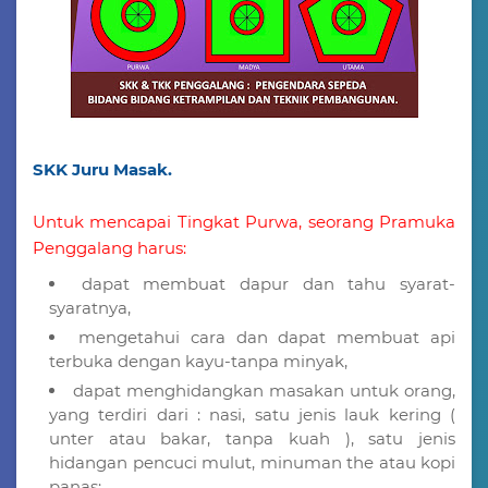
SKK Juru Masak.
Untuk mencapai Tingkat Purwa, seorang Pramuka
Penggalang harus:
dapat membuat dapur dan tahu syarat-
syaratnya,
mengetahui cara dan dapat membuat api
terbuka dengan kayu-tanpa minyak,
dapat menghidangkan masakan untuk orang,
yang terdiri dari : nasi, satu jenis lauk kering (
unter atau bakar, tanpa kuah ), satu jenis
hidangan pencuci mulut, minuman the atau kopi
panas;