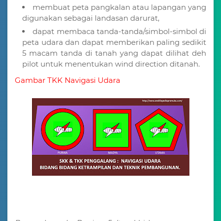
membuat peta pangkalan atau lapangan yang
digunakan sebagai landasan darurat,
dapat membaca tanda-tanda/simbol-simbol di
peta udara dan dapat memberikan paling sedikit
5 macam tanda di tanah yang dapat dilihat deh
pilot untuk menentukan wind direction ditanah.
Gambar TKK Navigasi Udara