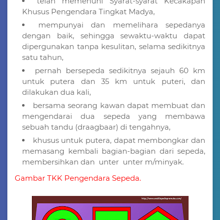
telah memenuhi Syarat-syarat Kecakapan
Khusus Pengendara Tingkat Madya,
mempunyai dan memelihara sepedanya
dengan baik, sehingga sewaktu-waktu dapat
dipergunakan tanpa kesulitan, selama sedikitnya
satu tahun,
pernah bersepeda sedikitnya sejauh 60 km
untuk putera dan 35 km untuk puteri, dan
dilakukan dua kali,
bersama seorang kawan dapat membuat dan
mengendarai dua sepeda yang membawa
sebuah tandu (draagbaar) di tengahnya,
khusus untuk putera, dapat membongkar dan
memasang kembali bagian-bagian dari sepeda,
membersihkan dan unter unter m/minyak.
Gambar TKK Pengendara Sepeda.