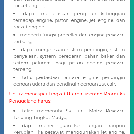
rocket engine,
dapat menjelaskan pengaruh ketinggian
terhadap engine, piston engine, jet engine, dan
rocket engine,
mengerti fungsi propeller dari engine pesawat
terbang,
dapat menjelaskan sistem pendingin, sistem
penyalaan, system peredaran bahan bakar dan
sistem pelumas bagi piston engine pesawat
terbang,
tahu perbedaan antara engine pendingin
dengan udara dan pendingin dengan zat cair.
Untuk mencapai Tingkat Utama, seorang Pramuka
Penggalang harus:
telah memenuhi SK Juru Motor Pesawat
Terbang Tingkat Madya,
dapat menerangkan keuntungan maupun
kerugian jika pesawat menggunakan jet engine,