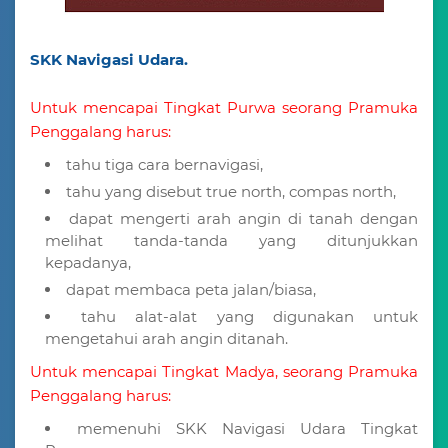
SKK Navigasi Udara.
Untuk mencapai Tingkat Purwa seorang Pramuka
Penggalang harus:
tahu tiga cara bernavigasi,
tahu yang disebut true north, compas north,
dapat mengerti arah angin di tanah dengan
melihat tanda-tanda yang ditunjukkan
kepadanya,
dapat membaca peta jalan/biasa,
tahu alat-alat yang digunakan untuk
mengetahui arah angin ditanah.
Untuk mencapai Tingkat Madya, seorang Pramuka
Penggalang harus:
memenuhi SKK Navigasi Udara Tingkat