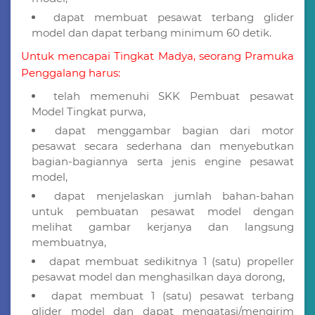
dapat membuat pesawat terbang glider
model dan dapat terbang minimum 60 detik.
Untuk mencapai Tingkat Madya, seorang Pramuka
Penggalang harus:
telah memenuhi SKK Pembuat pesawat
Model Tingkat purwa,
dapat menggambar bagian dari motor
pesawat secara sederhana dan menyebutkan
bagian-bagiannya serta jenis engine pesawat
model,
dapat menjelaskan jumlah bahan-bahan
untuk pembuatan pesawat model dengan
melihat gambar kerjanya dan langsung
membuatnya,
dapat membuat sedikitnya 1 (satu) propeller
pesawat model dan menghasilkan daya dorong,
dapat membuat 1 (satu) pesawat terbang
glider model dan dapat mengatasi/mengirim