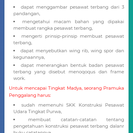
dapat menggambar pesawat terbang dari 3
pandangan,
mengetahui macam bahan yang dipakai
membuat rangka pesawat terbang,
mengerti prinsip-prinsip membuat pesawat
terbang,
dapat menyebutkan wing rib, wing spor dan
kegunaannya,
dapat menerangkan bentuk badan pesawat
terbang yang disebut menoqoqus dan frame
work.
Untuk mencapai Tingkat Madya, seorang Pramuka
Penggalang harus:
sudah memenuhi SKK Konstruksi Pesawat
Udara Tingkat Purwa,
membuat catatan-catatan tentang
pengetahuan konstruksi pesawat terbang dalanr
buku catatannya,