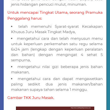
jenis hidangan pencuci mulut, minuman.
Untuk mencapai Tingkat Utama, seorang Pramuka
Penggalang harus:
telah memenuhi Syarat-syarat Kecakapan
Khusus Juru Masak Tingkat Madya,
mengetahui cara dan telah menyusun menu
untuk keperluan perkemahan satu regu selama
6x24 jam (lengkap dengan keperluan peralatan
dan bahan) dengan mengingat 4 sehat 5
sempurna,
mengetahui nilai gizi beberapa jenis bahan
makanan,
mengetahui cara dan dapat mengawetkan
paling sedikit dua jenis makanan/bahan
makanan supaya tahan selama 1 minggu.
Gambar TKK Juru Masak.