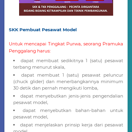
SKK Pembuat Pesawat Model
Untuk mencapai Tingkat Purwa, seorang Pramuka
Penggalang harus:
dapat membuat sedikitnya 1 (satu) pesawat
terbang menurut skala,
dapat membuat 1 (satu) pesawat peluncur
(chuck glider) dan menerbangkannya minimum
30 detik dan pernah mengikuti lomba,
dapat menyebutkan jenis-jenis pengendalian
pesawat model,
dapat menyebutkan bahan-bahan untuk
pesawat model,
dapat menjelaskan prinsip kerja dari pesawat
model,