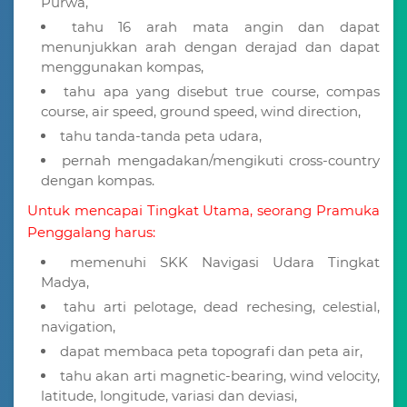
Purwa,
tahu 16 arah mata angin dan dapat
menunjukkan arah dengan derajad dan dapat
menggunakan kompas,
tahu apa yang disebut true course, compas
course, air speed, ground speed, wind direction,
tahu tanda-tanda peta udara,
pernah mengadakan/mengikuti cross-country
dengan kompas.
Untuk mencapai Tingkat Utama, seorang Pramuka
Penggalang harus:
memenuhi SKK Navigasi Udara Tingkat
Madya,
tahu arti pelotage, dead rechesing, celestial,
navigation,
dapat membaca peta topografi dan peta air,
tahu akan arti magnetic-bearing, wind velocity,
latitude, longitude, variasi dan deviasi,