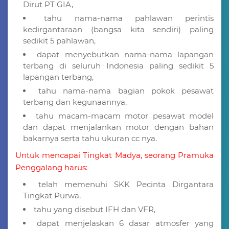
Dirut PT GIA,
tahu nama-nama pahlawan perintis
kedirgantaraan (bangsa kita sendiri) paling
sedikit 5 pahlawan,
dapat menyebutkan nama-nama lapangan
terbang di seluruh Indonesia paling sedikit 5
lapangan terbang,
tahu nama-nama bagian pokok pesawat
terbang dan kegunaannya,
tahu macam-macam motor pesawat model
dan dapat menjalankan motor dengan bahan
bakarnya serta tahu ukuran cc nya.
Untuk mencapai Tingkat Madya, seorang Pramuka
Penggalang harus:
telah memenuhi SKK Pecinta Dirgantara
Tingkat Purwa,
tahu yang disebut IFH dan VFR,
dapat menjelaskan 6 dasar atmosfer yang