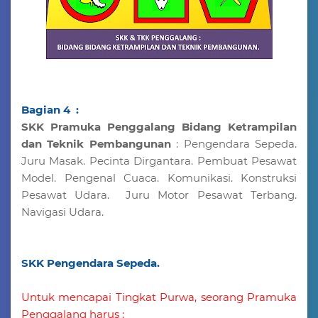
Bagian 4 :
SKK Pramuka Penggalang Bidang Ketrampilan
dan Teknik Pembangunan
: Pengendara Sepeda.
Juru Masak. Pecinta Dirgantara. Pembuat Pesawat
Model. Pengenal Cuaca. Komunikasi. Konstruksi
Pesawat Udara. Juru Motor Pesawat Terbang.
Navigasi Udara.
SKK Pengendara Sepeda.
Untuk mencapai Tingkat Purwa, seorang Pramuka
Penggalang harus :