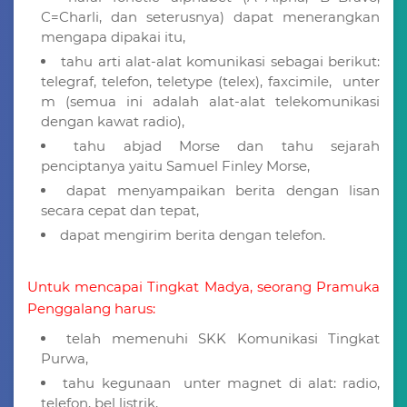
C=Charli, dan seterusnya) dapat menerangkan
mengapa dipakai itu,
tahu arti alat-alat komunikasi sebagai berikut:
telegraf, telefon, teletype (telex), faxcimile, unter
m (semua ini adalah alat-alat telekomunikasi
dengan kawat radio),
tahu abjad Morse dan tahu sejarah
penciptanya yaitu Samuel Finley Morse,
dapat menyampaikan berita dengan lisan
secara cepat dan tepat,
dapat mengirim berita dengan telefon.
Untuk mencapai Tingkat Madya, seorang Pramuka
Penggalang harus:
telah memenuhi SKK Komunikasi Tingkat
Purwa,
tahu kegunaan unter magnet di alat: radio,
telefon, bel listrik,