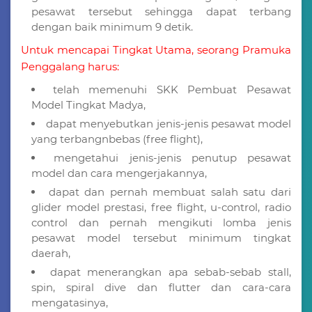
pesawat tersebut sehingga dapat terbang
dengan baik minimum 9 detik.
Untuk mencapai Tingkat Utama, seorang Pramuka
Penggalang harus:
telah memenuhi SKK Pembuat Pesawat
Model Tingkat Madya,
dapat menyebutkan jenis-jenis pesawat model
yang terbangnbebas (free flight),
mengetahui jenis-jenis penutup pesawat
model dan cara mengerjakannya,
dapat dan pernah membuat salah satu dari
glider model prestasi, free flight, u-control, radio
control dan pernah mengikuti lomba jenis
pesawat model tersebut minimum tingkat
daerah,
dapat menerangkan apa sebab-sebab stall,
spin, spiral dive dan flutter dan cara-cara
mengatasinya,