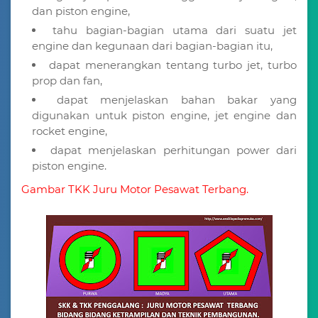
dan piston engine,
tahu bagian-bagian utama dari suatu jet
engine dan kegunaan dari bagian-bagian itu,
dapat menerangkan tentang turbo jet, turbo
prop dan fan,
dapat menjelaskan bahan bakar yang
digunakan untuk piston engine, jet engine dan
rocket engine,
dapat menjelaskan perhitungan power dari
piston engine.
Gambar TKK Juru Motor Pesawat Terbang.