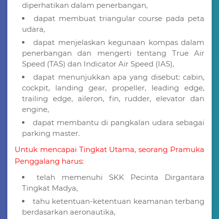
diperhatikan dalam penerbangan,
dapat membuat triangular course pada peta
udara,
dapat menjelaskan kegunaan kompas dalam
penerbangan dan mengerti tentang True Air
Speed (TAS) dan Indicator Air Speed (IAS),
dapat menunjukkan apa yang disebut: cabin,
cockpit, landing gear, propeller, leading edge,
trailing edge, aileron, fin, rudder, elevator dan
engine,
dapat membantu di pangkalan udara sebagai
parking master.
Untuk mencapai Tingkat Utama, seorang Pramuka
Penggalang harus:
telah memenuhi SKK Pecinta Dirgantara
Tingkat Madya,
tahu ketentuan-ketentuan keamanan terbang
berdasarkan aeronautika,