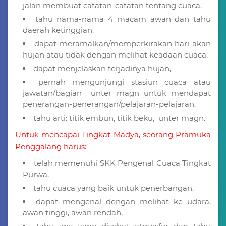
jalan membuat catatan-catatan tentang cuaca,
tahu nama-nama 4 macam awan dan tahu
daerah ketinggian,
dapat meramalkan/memperkirakan hari akan
hujan atau tidak dengan melihat keadaan cuaca,
dapat menjelaskan terjadinya hujan,
pernah mengunjungi stasiun cuaca atau
jawatan/bagian unter magn untuk mendapat
penerangan-penerangan/pelajaran-pelajaran,
tahu arti: titik embun, titik beku, unter magn.
Untuk mencapai Tingkat Madya, seorang Pramuka
Penggalang harus:
telah memenuhi SKK Pengenal Cuaca Tingkat
Purwa,
tahu cuaca yang baik untuk penerbangan,
dapat mengenal dengan melihat ke udara,
awan tinggi, awan rendah,