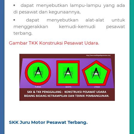
dapat menyebutkan lampu-lampu yang ada
di pesawat dan kegunaannya,
dapat menyebutkan alat-alat untuk
menggerakkan kemudi-kemudi pesawat
terbang.
Gambar TKK Konstruksi Pesawat Udara.
SKK Juru Motor Pesawat Terbang.