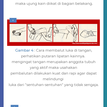
maka ujung kain diikat di bagian belakang.
Gambar 4
: Cara membalut luka di tangan,
perhatikan putaran lipatan kainnya.
mengingat tangan merupakan anggota tubuh
yang aktif maka usahakan
pembalutan dilakukan kuat dan rapi agar dapat
melindungi
luka dari "sentuhan-sentuhan" yang tidak sengaja.