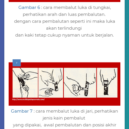
Gambar 6
: cara membalut luka di tungkai,
perhatikan arah dan luas pembalutan.
dengan cara pembalutan seperti ini maka luka
akan terlindungi
dan kaki tetap cukup nyaman untuk berjalan.
Gambar 7
: cara membalut luka di jari, perhatikan
jenis kain pembalut
yang dipakai, awal pembalutan dan posisi akhir