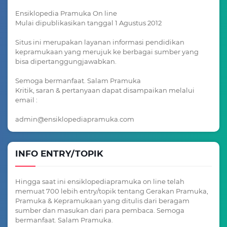
Ensiklopedia Pramuka On line
Mulai dipublikasikan tanggal 1 Agustus 2012
Situs ini merupakan layanan informasi pendidikan
kepramukaan yang merujuk ke berbagai sumber yang
bisa dipertanggungjawabkan.
Semoga bermanfaat. Salam Pramuka
Kritik, saran & pertanyaan dapat disampaikan melalui
email :
admin@ensiklopediapramuka.com
INFO ENTRY/TOPIK
Hingga saat ini ensiklopediapramuka on line telah
memuat 700 lebih entry/topik tentang Gerakan Pramuka,
Pramuka & Kepramukaan yang ditulis dari beragam
sumber dan masukan dari para pembaca. Semoga
bermanfaat. Salam Pramuka.