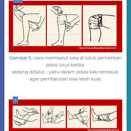
Gambar 5
: cara membalut luka di lutut, perhatikan
posisi lutut ketika
sedang dibalut - yaitu dalam posisi kaki tertekuk
agar pembalutan bisa lebih kuat.