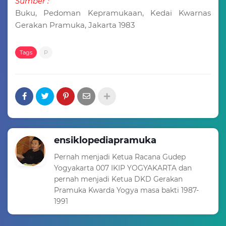
Sumber :
Buku, Pedoman Kepramukaan, Kedai Kwarnas
Gerakan Pramuka, Jakarta 1983
Tags
P
ensiklopediapramuka
Pernah menjadi Ketua Racana Gudep
Yogyakarta 007 IKIP YOGYAKARTA dan
pernah menjadi Ketua DKD Gerakan
Pramuka Kwarda Yogya masa bakti 1987-
1991