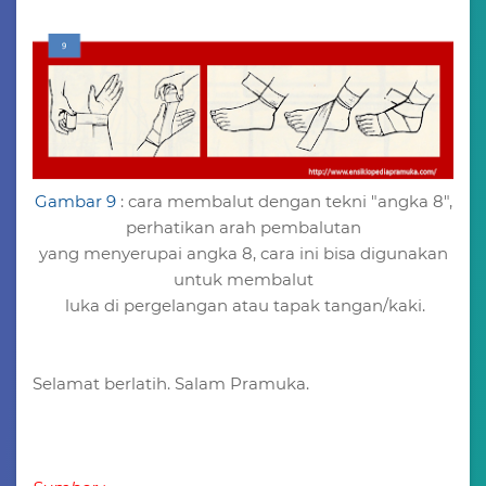
Gambar 9
: cara membalut dengan tekni "angka 8",
perhatikan arah pembalutan
yang menyerupai angka 8, cara ini bisa digunakan
untuk membalut
luka di pergelangan atau tapak tangan/kaki.
Selamat berlatih. Salam Pramuka.