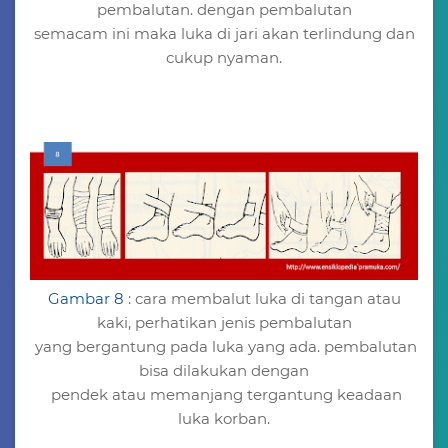
pembalutan. dengan pembalutan
semacam ini maka luka di jari akan terlindung dan
cukup nyaman.
Gambar 8
: cara membalut luka di tangan atau
kaki, perhatikan jenis pembalutan
yang bergantung pada luka yang ada. pembalutan
bisa dilakukan dengan
pendek atau memanjang tergantung keadaan
luka korban.