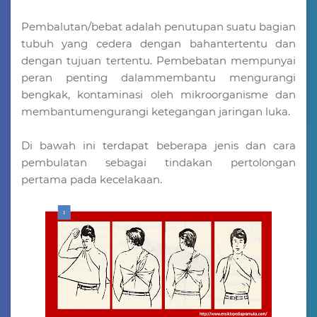
Pembalutan/bebat adalah penutupan suatu bagian
tubuh yang cedera dengan bahantertentu dan
dengan tujuan tertentu. Pembebatan mempunyai
peran penting dalammembantu mengurangi
bengkak, kontaminasi oleh mikroorganisme dan
membantumengurangi ketegangan jaringan luka.
Di bawah ini terdapat beberapa jenis dan cara
pembulatan sebagai tindakan pertolongan
pertama pada kecelakaan.