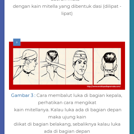
dengan kain mitella yang dibentuk dasi (dilipat -
lipat)
Gambar 3 :
Cara membalut luka di bagian kepala,
perhatikan cara mengikat
kain mitellanya. Kalau luka ada di bagian depan
maka ujung kain
diikat di bagian belakang, sebaliknya kalau luka
ada di bagian depan