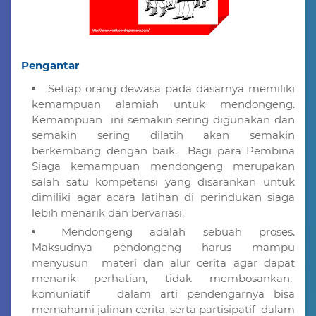
Pengantar
Setiap orang dewasa pada dasarnya memiliki
kemampuan alamiah untuk mendongeng.
Kemampuan ini semakin sering digunakan dan
semakin sering dilatih akan semakin
berkembang dengan baik. Bagi para Pembina
Siaga kemampuan mendongeng merupakan
salah satu kompetensi yang disarankan untuk
dimiliki agar acara latihan di perindukan siaga
lebih menarik dan bervariasi.
Mendongeng adalah sebuah proses.
Maksudnya pendongeng harus mampu
menyusun materi dan alur cerita agar dapat
menarik perhatian, tidak membosankan,
komuniatif dalam arti pendengarnya bisa
memahami jalinan cerita, serta partisipatif dalam