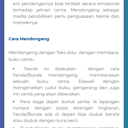
arti pendengarnya bisa terlibat secara emosional
terhadap jalinan cerita. Mendongeng sebagai
media pendidikan perlu penguasaan teknik dan
metodenya.
Cara Mendongeng
Mendongeng dengan Teks atau dengan membaca
buku cerita :
Teknik ini dilakukan dengan cara
Yanda/Bunda mendongeng membacakan
sebuah buku cerita. Diawali dengan
mengenalkan judul buku, pengarang dan juga
inti cerita yang akan dibacakan.
Para siaga dapat duduk santai di lapangan
rumput dengan posisi setengah lingkaran,
Yanda/Bunda ada di depan bisa duduk bersila
atau duduk dengan kursi kecil.