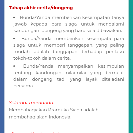
Tahap akhir cerita/dongeng
Bunda/Yanda memberikan kesempatan tanya
jawab kepada para siaga untuk mendalami
kandungan dongeng yang baru saja dibawakan.
Bunda/Yanda memberikan kesempata para
siaga untuk memberi tanggapan, yang paling
mudah adalah tanggapan terhadap perilaku
tokoh-tokoh dalam cerita.
Bunda/Yanda menyampaikan kesimpulan
tentang kandungan nilai-nilai yang termuat
dalam dongeng tadi yang layak diteladani
bersama.
Selamat memandu.
Membahagiakan Pramuka Siaga adalah
membahagiakan Indonesia.