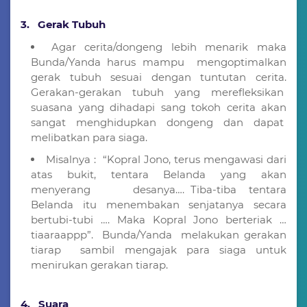
3. Gerak Tubuh
Agar cerita/dongeng lebih menarik maka
Bunda/Yanda harus mampu mengoptimalkan
gerak tubuh sesuai dengan tuntutan cerita.
Gerakan-gerakan tubuh yang merefleksikan
suasana yang dihadapi sang tokoh cerita akan
sangat menghidupkan dongeng dan dapat
melibatkan para siaga.
Misalnya : “Kopral Jono, terus mengawasi dari
atas bukit, tentara Belanda yang akan
menyerang desanya…. Tiba-tiba tentara
Belanda itu menembakan senjatanya secara
bertubi-tubi …. Maka Kopral Jono berteriak …
tiaaraappp”. Bunda/Yanda melakukan gerakan
tiarap sambil mengajak para siaga untuk
menirukan gerakan tiarap.
4. Suara