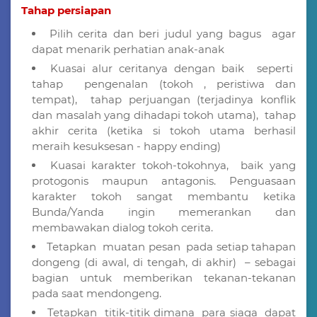
Tahap persiapan
Pilih cerita dan beri judul yang bagus agar
dapat menarik perhatian anak-anak
Kuasai alur ceritanya dengan baik seperti
tahap pengenalan (tokoh , peristiwa dan
tempat), tahap perjuangan (terjadinya konflik
dan masalah yang dihadapi tokoh utama), tahap
akhir cerita (ketika si tokoh utama berhasil
meraih kesuksesan - happy ending)
Kuasai karakter tokoh-tokohnya, baik yang
protogonis maupun antagonis. Penguasaan
karakter tokoh sangat membantu ketika
Bunda/Yanda ingin memerankan dan
membawakan dialog tokoh cerita.
Tetapkan muatan pesan pada setiap tahapan
dongeng (di awal, di tengah, di akhir) – sebagai
bagian untuk memberikan tekanan-tekanan
pada saat mendongeng.
Tetapkan titik-titik dimana para siaga dapat