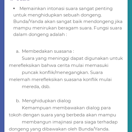
Memainkan intonasi suara sangat penting
untuk menghidupkan sebuah dongeng.
Bunda/Yanda akan sangat baik mendongeng jika
mampu menirukan beragam suara. Fungsi suara
dalam dongeng adalah :
a. Membedakan suasana :
Suara yang meninggi dapat digunakan untuk
merefleksikan bahwa cerita mulai memasuki
puncak konflik/menegangkan. Suara
melemah merefleksikan suasana konflik mulai
mereda, dsb.
b. Menghidupkan dialog
Kemampuan membawakan dialog para
tokoh dengan suara yang berbeda akan mampu
membangun imajinasi para siaga terhadap
dongeng yang dibawakan oleh Bunda/Yanda.