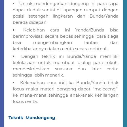
Untuk mendengarkan dongeng ini para saga
dapat duduk santai di lapangan rumput dengan
posisi setengah lingkaran dan Bunda/Yanda
berada didepan.
Kelebihan cara ini Yanda/Bunda bisa
berimprovisasi secara bebas sehingga para siaga
bisa mengembangkan fantasi dan
keterlibatannya dalam cerita secara optimal.
Dengan teknik ini Bunda/Yanda memiliki
kelulasaan untuk membuat dialog para tokoh,
mendeskripsikan suasana dan latar cerita
sehingga lebih menarik.
Kelemahan cara ini jika Bunda/Yanda tidak
focus maka materi dongeng dapat “meleceng”
ke mana-mana sehingga anak-anak kehilangan
focus cerita.
Teknik Mondongeng