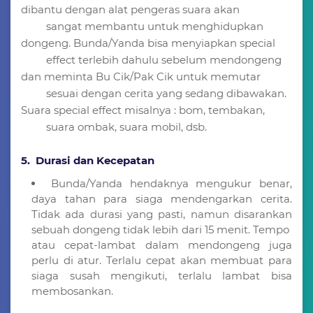
dibantu dengan alat pengeras suara akan
sangat membantu untuk menghidupkan
dongeng. Bunda/Yanda bisa menyiapkan special
effect terlebih dahulu sebelum mendongeng
dan meminta Bu Cik/Pak Cik untuk memutar
sesuai dengan cerita yang sedang dibawakan.
Suara special effect misalnya : bom, tembakan,
suara ombak, suara mobil, dsb.
5. Durasi dan Kecepatan
Bunda/Yanda hendaknya mengukur benar,
daya tahan para siaga mendengarkan cerita.
Tidak ada durasi yang pasti, namun disarankan
sebuah dongeng tidak lebih dari 15 menit. Tempo
atau cepat-lambat dalam mendongeng juga
perlu di atur. Terlalu cepat akan membuat para
siaga susah mengikuti, terlalu lambat bisa
membosankan.