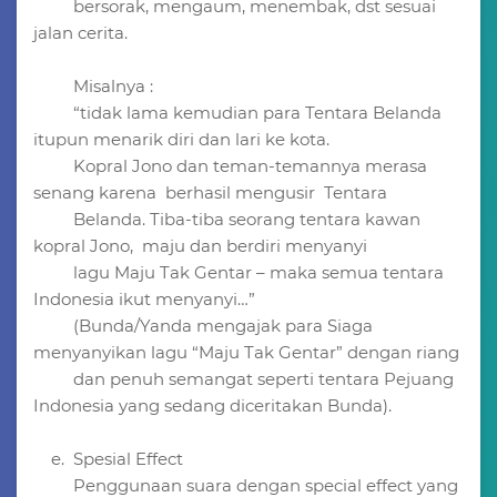
bersorak, mengaum, menembak, dst sesuai
jalan cerita.
Misalnya :
“tidak lama kemudian para Tentara Belanda
itupun menarik diri dan lari ke kota.
Kopral Jono dan teman-temannya merasa
senang karena berhasil mengusir Tentara
Belanda. Tiba-tiba seorang tentara kawan
kopral Jono, maju dan berdiri menyanyi
lagu Maju Tak Gentar – maka semua tentara
Indonesia ikut menyanyi…”
(Bunda/Yanda mengajak para Siaga
menyanyikan lagu “Maju Tak Gentar” dengan riang
dan penuh semangat seperti tentara Pejuang
Indonesia yang sedang diceritakan Bunda).
e. Spesial Effect
Penggunaan suara dengan special effect yang