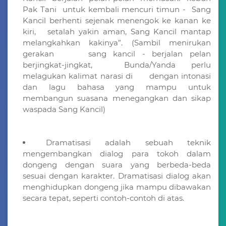
Pak Tani untuk kembali mencuri timun - Sang
Kancil berhenti sejenak menengok ke kanan ke
kiri, setalah yakin aman, Sang Kancil mantap
melangkahkan kakinya”. (Sambil menirukan
gerakan sang kancil - berjalan pelan
berjingkat-jingkat, Bunda/Yanda perlu
melagukan kalimat narasi di dengan intonasi
dan lagu bahasa yang mampu untuk
membangun suasana menegangkan dan sikap
waspada Sang Kancil)
Dramatisasi adalah sebuah teknik
mengembangkan dialog para tokoh dalam
dongeng dengan suara yang berbeda-beda
sesuai dengan karakter. Dramatisasi dialog akan
menghidupkan dongeng jika mampu dibawakan
secara tepat, seperti contoh-contoh di atas.