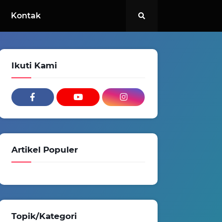
Kontak
Ikuti Kami
Artikel Populer
Topik/Kategori