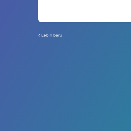
Lebih baru