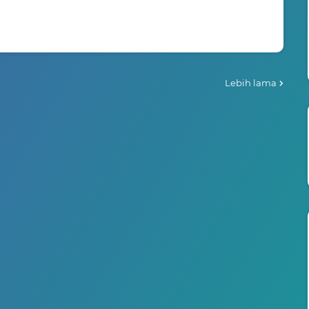
Lebih lama