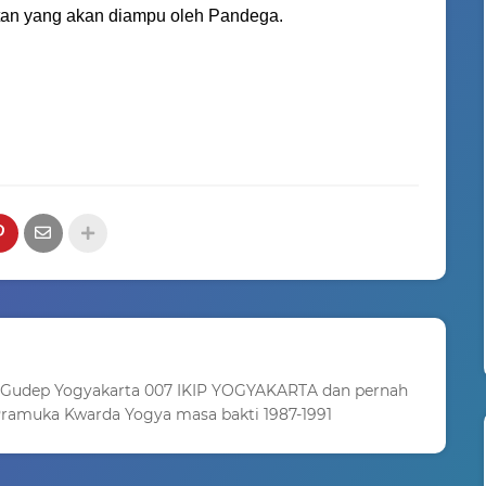
atan yang akan diampu oleh Pandega.
 Gudep Yogyakarta 007 IKIP YOGYAKARTA dan pernah
ramuka Kwarda Yogya masa bakti 1987-1991