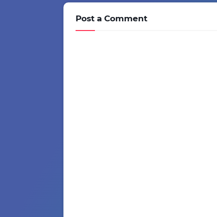
Post a Comment