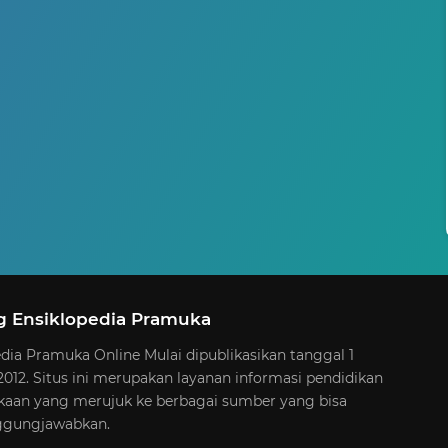
g Ensiklopedia Pramuka
dia Pramuka Online Mulai dipublikasikan tanggal 1
012. Situs ini merupakan layanan informasi pendidikan
aan yang merujuk ke berbagai sumber yang bisa
ggungjawabkan.