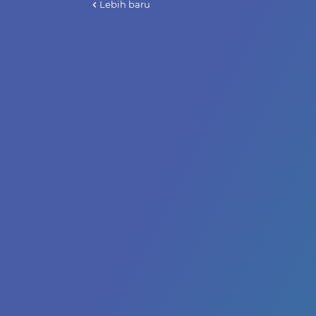
Lebih baru