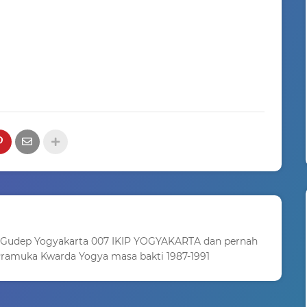
 Gudep Yogyakarta 007 IKIP YOGYAKARTA dan pernah
ramuka Kwarda Yogya masa bakti 1987-1991