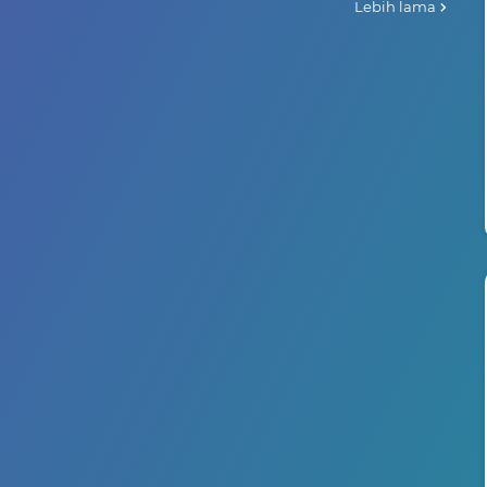
Lebih lama