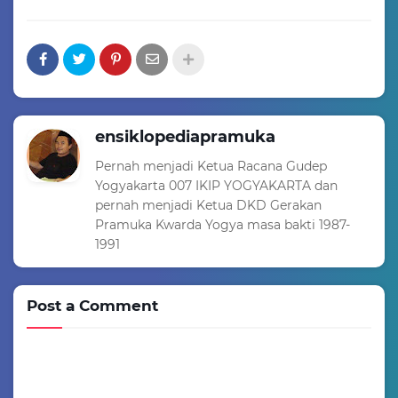
ensiklopediapramuka
Pernah menjadi Ketua Racana Gudep
Yogyakarta 007 IKIP YOGYAKARTA dan
pernah menjadi Ketua DKD Gerakan
Pramuka Kwarda Yogya masa bakti 1987-
1991
Post a Comment