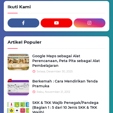
Ikuti Kami
Artikel Populer
Google Maps sebagai Alat
Perencanaan, Peta Pita sebagai Alat
Pembelajaran
Selasa, Desember 30, 2025
Berkemah : Cara Mendirikan Tenda
Pramuka
Rabu, November 21, 2012
SKK & TKK Wajib Penegak/Pandega
(Bagian 1 : 5 dari 10 Jenis SKK & TKK
Wajib)