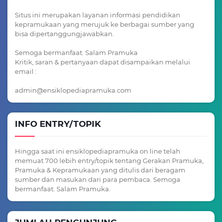
Situs ini merupakan layanan informasi pendidikan
kepramukaan yang merujuk ke berbagai sumber yang
bisa dipertanggungjawabkan.
Semoga bermanfaat. Salam Pramuka
Kritik, saran & pertanyaan dapat disampaikan melalui
email :
admin@ensiklopediapramuka.com
INFO ENTRY/TOPIK
Hingga saat ini ensiklopediapramuka on line telah
memuat 700 lebih entry/topik tentang Gerakan Pramuka,
Pramuka & Kepramukaan yang ditulis dari beragam
sumber dan masukan dari para pembaca. Semoga
bermanfaat. Salam Pramuka.