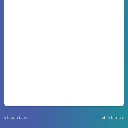
Lebih baru
Lebih lama