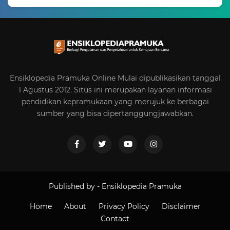
Ensiklopedia Pramuka Online Mulai dipublikasikan tanggal
1 Agustus 2012. Situs ini merupakan layanan informasi
pendidikan kepramukaan yang merujuk ke berbagai
sumber yang bisa dipertanggungjawabkan.
Published by -
Ensiklopedia Pramuka
Home
About
Privacy Policy
Disclaimer
Contact