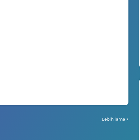
Lebih lama