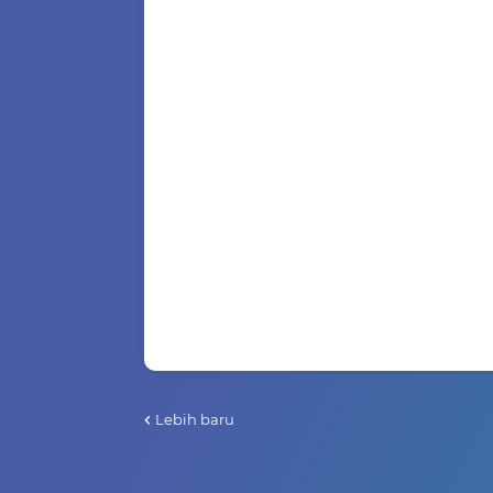
Lebih baru