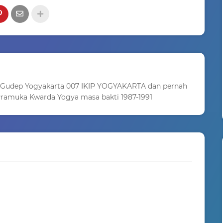
 Gudep Yogyakarta 007 IKIP YOGYAKARTA dan pernah
ramuka Kwarda Yogya masa bakti 1987-1991