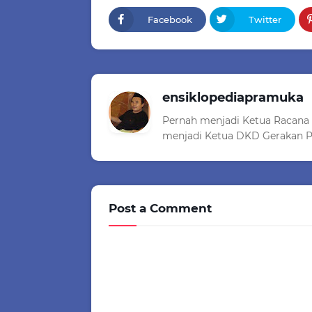
Facebook
Twitter
ensiklopediapramuka
Pernah menjadi Ketua Racana
menjadi Ketua DKD Gerakan P
Post a Comment