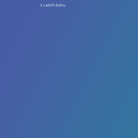
Lebih baru