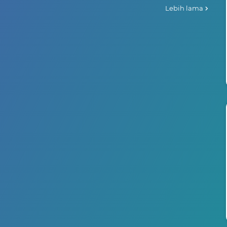
Lebih lama