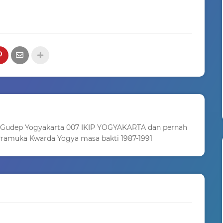
 Gudep Yogyakarta 007 IKIP YOGYAKARTA dan pernah
ramuka Kwarda Yogya masa bakti 1987-1991