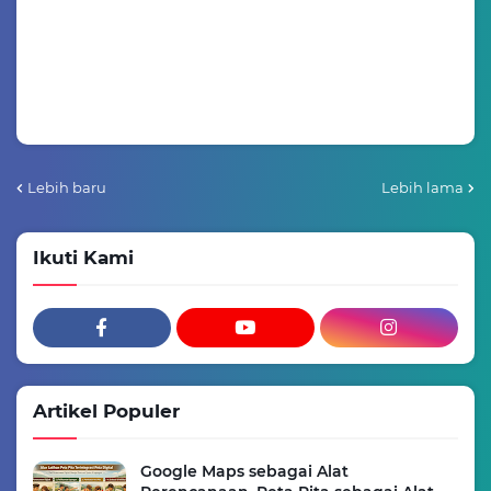
Lebih baru
Lebih lama
Ikuti Kami
Artikel Populer
Google Maps sebagai Alat