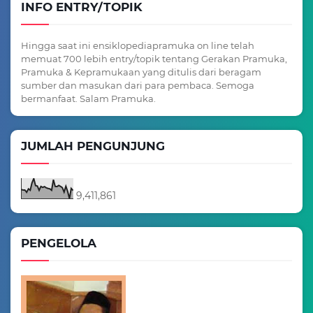
INFO ENTRY/TOPIK
Hingga saat ini ensiklopediapramuka on line telah
memuat 700 lebih entry/topik tentang Gerakan Pramuka,
Pramuka & Kepramukaan yang ditulis dari beragam
sumber dan masukan dari para pembaca. Semoga
bermanfaat. Salam Pramuka.
JUMLAH PENGUNJUNG
9,411,861
PENGELOLA