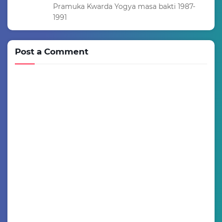
Pramuka Kwarda Yogya masa bakti 1987-
1991
Post a Comment