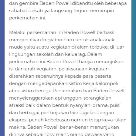
dan gembira.Baden Powell dibandtu oleh beberapa
sahabat dekatnya langsung terjun memimpin
perkemahan ini.
Melalui perkemahan ini Baden Powell berhasil
mengenalkan kegiatan baru untuk anak-anak
muda yaitu suatu kegiatan di alam terbuka, di luar
lingkungan sekolah dan keluarag. Dalam
perkemahan ini Baden Powell hanya menunjukan
isi dan arah kegiatan, pelaksanaan kegiatan
diserahkan sepenuhnya kepada para peserta
dengan mengedepankan sistim kerja kelompok
atau sistim beregu.Pada malam hari Baden Powell
menyelenggarakan api unggun, serangkaian
atraksi baik dalam bentuk nyanyian, drama, puisi
dan berbagai pertunjukan lain digelar dengan
ekspresi penuh kebebasan namun tetap kaya akan
makna. Baden Powell benar-benar menunjukan
dirinya sebagai "boy man", orang dewasa yang