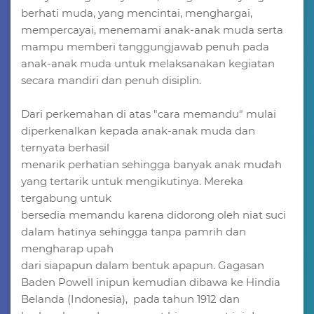
berhati muda, yang mencintai, menghargai,
mempercayai, menemami anak-anak muda serta
mampu memberi tanggungjawab penuh pada
anak-anak muda untuk melaksanakan kegiatan
secara mandiri dan penuh disiplin.
Dari perkemahan di atas "cara memandu" mulai
diperkenalkan kepada anak-anak muda dan
ternyata berhasil
menarik perhatian sehingga banyak anak mudah
yang tertarik untuk mengikutinya. Mereka
tergabung untuk
bersedia memandu karena didorong oleh niat suci
dalam hatinya sehingga tanpa pamrih dan
mengharap upah
dari siapapun dalam bentuk apapun. Gagasan
Baden Powell inipun kemudian dibawa ke Hindia
Belanda (Indonesia), pada tahun 1912 dan