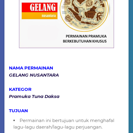
NAMA PERMAINAN
GELANG NUSANTARA
KATEGOR
Pramuka Tuna Daksa
TUJUAN
Permainan ini bertujuan untuk menghafal
lagu-lagu daerah/lagu-lagu perjuangan.