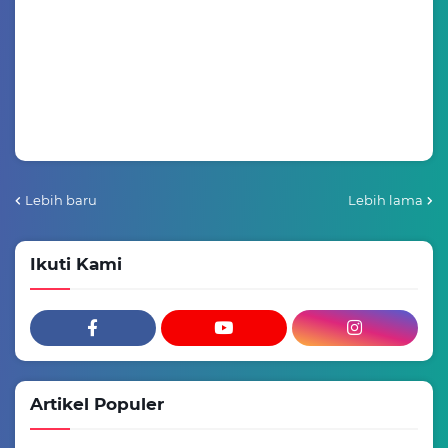
Lebih baru
Lebih lama
Ikuti Kami
Artikel Populer