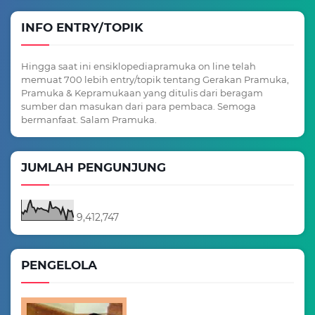
INFO ENTRY/TOPIK
Hingga saat ini ensiklopediapramuka on line telah
memuat 700 lebih entry/topik tentang Gerakan Pramuka,
Pramuka & Kepramukaan yang ditulis dari beragam
sumber dan masukan dari para pembaca. Semoga
bermanfaat. Salam Pramuka.
JUMLAH PENGUNJUNG
9,412,747
PENGELOLA