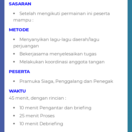
SASARAN
Setelah mengikuti permainan ini peserta
mampu :
METODE
Menyanyikan lagu-lagu daerah/lagu
perjuangan
Bekerjasama menyelesaikan tugas
Melakukan koordinasi anggota tangan
PESERTA
Pramuka Siaga, Penggalang dan Penegak
WAKTU
45 menit, dengan rincian :
10 menit Pengantar dan briefing
25 menit Proses
10 menit Debriefing