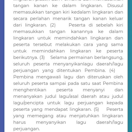
tangan kanan ke dalam lingkaran. Disusul
memasukkan tangan kiri kedalam lingkaran dan
secara perlahan menarik tangan kanan keluar
dari lingkaran. (2) Peserta di sebelah kiri
memasukkan tangan kanannya ke dalam
lingkaran untuk memindahkan lingkaran dan
peserta tersebut melakukan cara yang sama
untuk memindahkan lingkaran ke peserta
berikutnya. (3) Selama permainan berlangsung,
seluruh peserta menyanyikanlagu daerah/lagu
perjuangan yang ditentukan Pembina. (4)
Pembina mengawali lagu dan diteruskan oleh
seluruh peserta sampai pada satu saat Pembina
menghentikan peserta menyanyi dan
menanyakan judul lagu/asal daerah atau judul
lagu/pencipta untuk lagu perjuangan kepada
peserta yang mendapat Iingkaran. (5) Peserta
yang memegang atau menjatuhkan lingkaran
harus menyanyikan lagu daerah/lagu
perjuangan.