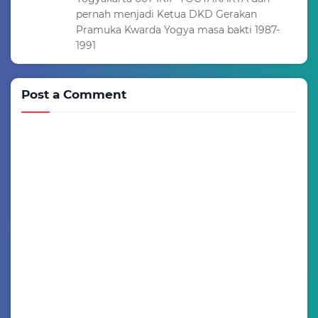
pernah menjadi Ketua DKD Gerakan
Pramuka Kwarda Yogya masa bakti 1987-
1991
Post a Comment