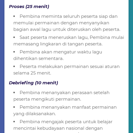
Proses (25 menit)
Pembina meminta seluruh peserta siap dan
memulai permainan dengan menyanyikan
bagian awal lagu untuk diteruskan oleh peserta.
Saat peserta meneruskan lagu, Pembina mulai
memasang lingkaran di tangan peserta.
Pembina akan mengatur waktu lagu
dihentikan sementara.
Peserta melakukan permainan sesuai aturan
selama 25 menit.
Debriefing (10 menit)
Pembina menanyakan perasaan setelah
peserta mengikuti permainan.
Pembina menanyakan manfaat permainan
yang dilaksanakan.
Pembina mengajak peserta untuk belajar
mencintai kebudayaan nasional dengan