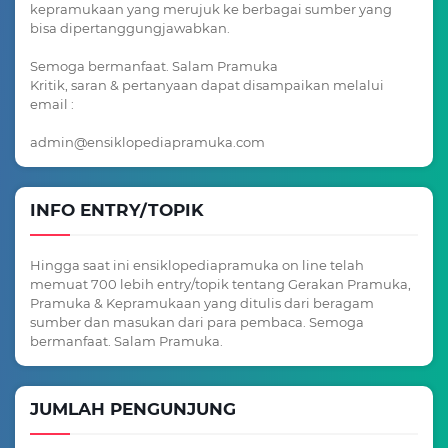
kepramukaan yang merujuk ke berbagai sumber yang
bisa dipertanggungjawabkan.
Semoga bermanfaat. Salam Pramuka
Kritik, saran & pertanyaan dapat disampaikan melalui
email :
admin@ensiklopediapramuka.com
INFO ENTRY/TOPIK
Hingga saat ini ensiklopediapramuka on line telah
memuat 700 lebih entry/topik tentang Gerakan Pramuka,
Pramuka & Kepramukaan yang ditulis dari beragam
sumber dan masukan dari para pembaca. Semoga
bermanfaat. Salam Pramuka.
JUMLAH PENGUNJUNG