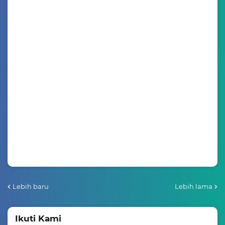
Lebih baru
Lebih lama
Ikuti Kami