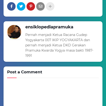
ensiklopediapramuka
Pernah menjadi Ketua Racana Gudep
Yogyakarta 007 IKIP YOGYAKARTA dan
pernah menjadi Ketua DKD Gerakan
Pramuka Kwarda Yogya masa bakti 1987-
1991
Post a Comment