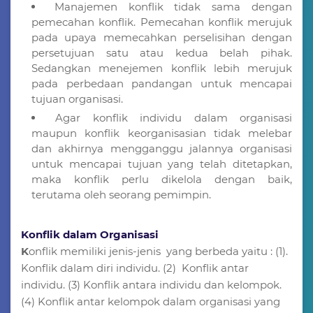
Manajemen konflik tidak sama dengan
pemecahan konflik. Pemecahan konflik merujuk
pada upaya memecahkan perselisihan dengan
persetujuan satu atau kedua belah pihak.
Sedangkan menejemen konflik lebih merujuk
pada perbedaan pandangan untuk mencapai
tujuan organisasi.
Agar konflik individu dalam organisasi
maupun konflik keorganisasian tidak melebar
dan akhirnya mengganggu jalannya organisasi
untuk mencapai tujuan yang telah ditetapkan,
maka konflik perlu dikelola dengan baik,
terutama oleh seorang pemimpin.
Konflik dalam Organisasi
K
onflik memiliki jenis-jenis yang berbeda yaitu : (1).
Konflik dalam diri individu. (2) Konflik antar
individu. (3) Konflik antara individu dan kelompok.
(4) Konflik antar kelompok dalam organisasi yang