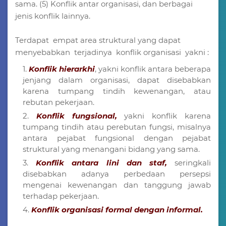
sama. (5) Konflik antar organisasi, dan berbagai
jenis konflik lainnya.
Terdapat empat area struktural yang dapat
menyebabkan terjadinya konflik organisasi yakni :
Konflik hierarkhi
, yakni konflik antara beberapa
jenjang dalam organisasi, dapat disebabkan
karena tumpang tindih kewenangan, atau
rebutan pekerjaan.
Konflik fungsional,
yakni konflik karena
tumpang tindih atau perebutan fungsi, misalnya
antara pejabat fungsional dengan pejabat
struktural yang menangani bidang yang sama.
Konflik antara lini dan staf,
seringkali
disebabkan adanya perbedaan persepsi
mengenai kewenangan dan tanggung jawab
terhadap pekerjaan.
Konflik organisasi formal dengan informal.