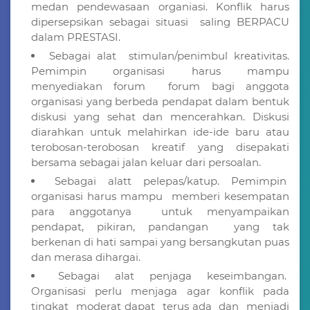
medan pendewasaan organiasi. Konflik harus
dipersepsikan sebagai situasi saling BERPACU
dalam PRESTASI.
Sebagai alat stimulan/penimbul kreativitas.
Pemimpin organisasi harus mampu
menyediakan forum forum bagi anggota
organisasi yang berbeda pendapat dalam bentuk
diskusi yang sehat dan mencerahkan. Diskusi
diarahkan untuk melahirkan ide-ide baru atau
terobosan-terobosan kreatif yang disepakati
bersama sebagai jalan keluar dari persoalan.
Sebagai alatt pelepas/katup. Pemimpin
organisasi harus mampu memberi kesempatan
para anggotanya untuk menyampaikan
pendapat, pikiran, pandangan yang tak
berkenan di hati sampai yang bersangkutan puas
dan merasa dihargai.
Sebagai alat penjaga keseimbangan.
Organisasi perlu menjaga agar konflik pada
tingkat moderat dapat terus ada dan menjadi