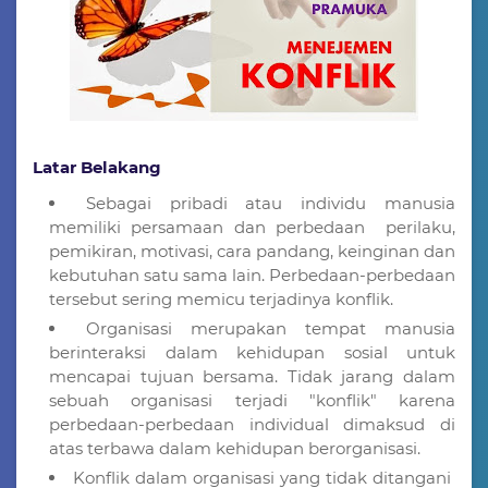
Latar Belakang
Sebagai pribadi atau individu manusia
memiliki persamaan dan perbedaan perilaku,
pemikiran, motivasi, cara pandang, keinginan dan
kebutuhan satu sama lain. Perbedaan-perbedaan
tersebut sering memicu terjadinya konflik.
Organisasi merupakan tempat manusia
berinteraksi dalam kehidupan sosial untuk
mencapai tujuan bersama. Tidak jarang dalam
sebuah organisasi terjadi "konflik" karena
perbedaan-perbedaan individual dimaksud di
atas terbawa dalam kehidupan berorganisasi.
Konflik dalam organisasi yang tidak ditangani