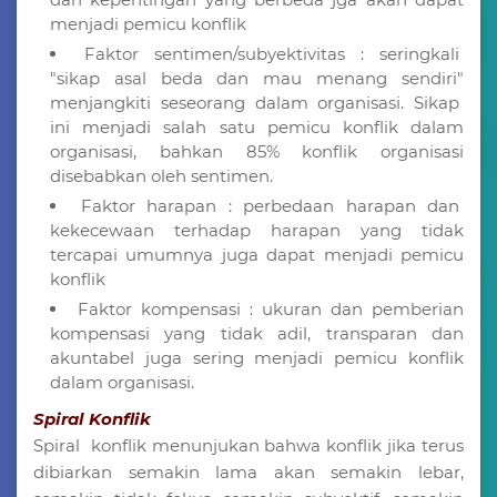
menjadi pemicu konflik
Faktor sentimen/subyektivitas : seringkali
"sikap asal beda dan mau menang sendiri"
menjangkiti seseorang dalam organisasi. Sikap
ini menjadi salah satu pemicu konflik dalam
organisasi, bahkan 85% konflik organisasi
disebabkan oleh sentimen.
Faktor harapan : perbedaan harapan dan
kekecewaan terhadap harapan yang tidak
tercapai umumnya juga dapat menjadi pemicu
konflik
Faktor kompensasi : ukuran dan pemberian
kompensasi yang tidak adil, transparan dan
akuntabel juga sering menjadi pemicu konflik
dalam organisasi.
Spiral Konflik
Spiral konflik menunjukan bahwa konflik jika terus
dibiarkan semakin lama akan semakin lebar,