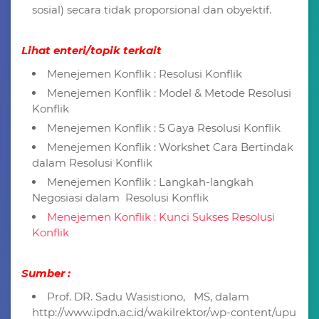
sosial) secara tidak proporsional dan obyektif.
Lihat enteri/topik terkait
Menejemen Konflik : Resolusi Konflik
Menejemen Konflik : Model & Metode Resolusi
Konflik
Menejemen Konflik : 5 Gaya Resolusi Konflik
Menejemen Konflik : Workshet Cara Bertindak
dalam Resolusi Konflik
Menejemen Konflik : Langkah-langkah
Negosiasi dalam Resolusi Konflik
Menejemen Konflik : Kunci Sukses Resolusi
Konflik
Sumber :
Prof. DR. Sadu Wasistiono, MS, dalam
http://www.ipdn.ac.id/wakilrektor/wp-content/upu