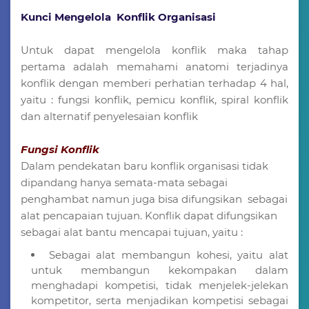
Kunci Mengelola Konflik Organisasi
Untuk dapat mengelola konflik maka tahap
pertama adalah memahami anatomi terjadinya
konflik dengan memberi perhatian terhadap 4 hal,
yaitu : fungsi konflik, pemicu konflik, spiral konflik
dan alternatif penyelesaian konflik
Fungsi Konflik
Dalam pendekatan baru konflik organisasi tidak
dipandang hanya semata-mata sebagai
penghambat namun juga bisa difungsikan sebagai
alat pencapaian tujuan. Konflik dapat difungsikan
sebagai alat bantu mencapai tujuan, yaitu :
Sebagai alat membangun kohesi, yaitu alat
untuk membangun kekompakan dalam
menghadapi kompetisi, tidak menjelek-jelekan
kompetitor, serta menjadikan kompetisi sebagai