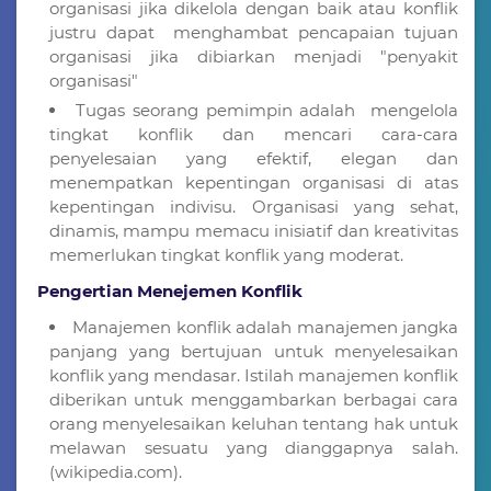
organisasi jika dikelola dengan baik atau konflik
justru dapat menghambat pencapaian tujuan
organisasi jika dibiarkan menjadi "penyakit
organisasi"
Tugas seorang pemimpin adalah mengelola
tingkat konflik dan mencari cara-cara
penyelesaian yang efektif, elegan dan
menempatkan kepentingan organisasi di atas
kepentingan indivisu. Organisasi yang sehat,
dinamis, mampu memacu inisiatif dan kreativitas
memerlukan tingkat konflik yang moderat.
Pengertian Menejemen Konflik
Manajemen konflik adalah manajemen jangka
panjang yang bertujuan untuk menyelesaikan
konflik yang mendasar. Istilah manajemen konflik
diberikan untuk menggambarkan berbagai cara
orang menyelesaikan keluhan tentang hak untuk
melawan sesuatu yang dianggapnya salah.
(wikipedia.com).