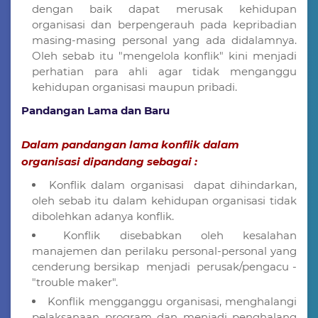
dengan baik dapat merusak kehidupan
organisasi dan berpengerauh pada kepribadian
masing-masing personal yang ada didalamnya.
Oleh sebab itu "mengelola konflik" kini menjadi
perhatian para ahli agar tidak menganggu
kehidupan organisasi maupun pribadi.
Pandangan Lama dan Baru
Dalam pandangan lama konflik dalam
organisasi dipandang sebagai :
Konflik dalam organisasi dapat dihindarkan,
oleh sebab itu dalam kehidupan organisasi tidak
dibolehkan adanya konflik.
Konflik disebabkan oleh kesalahan
manajemen dan perilaku personal-personal yang
cenderung bersikap menjadi perusak/pengacu -
"trouble maker".
Konflik mengganggu organisasi, menghalangi
pelaksanaan program dan menjadi penghalang