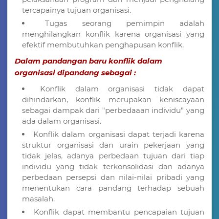
tercapainya tujuan organisasi.
Tugas seorang pemimpin adalah
menghilangkan konflik karena organisasi yang
efektif membutuhkan penghapusan konflik.
Dalam pandangan baru konflik dalam
organisasi dipandang sebagai :
Konflik dalam organisasi tidak dapat
dihindarkan, konflik merupakan keniscayaan
sebagai dampak dari "perbedaaan individu" yang
ada dalam organisasi.
Konflik dalam organisasi dapat terjadi karena
struktur organisasi dan urain pekerjaan yang
tidak jelas, adanya perbedaan tujuan dari tiap
individu yang tidak terkonsolidasi dan adanya
perbedaan persepsi dan nilai-nilai pribadi yang
menentukan cara pandang terhadap sebuah
masalah.
Konflik dapat membantu pencapaian tujuan