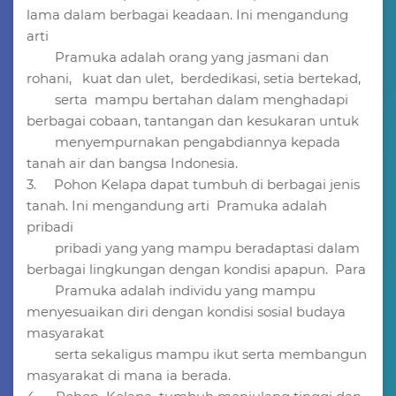
lama dalam berbagai keadaan. Ini mengandung
arti
Pramuka adalah orang yang jasmani dan
rohani, kuat dan ulet, berdedikasi, setia bertekad,
serta mampu bertahan dalam menghadapi
berbagai cobaan, tantangan dan kesukaran untuk
menyempurnakan pengabdiannya kepada
tanah air dan bangsa Indonesia.
3. Pohon Kelapa dapat tumbuh di berbagai jenis
tanah. Ini mengandung arti Pramuka adalah
pribadi
pribadi yang yang mampu beradaptasi dalam
berbagai lingkungan dengan kondisi apapun. Para
Pramuka adalah individu yang mampu
menyesuaikan diri dengan kondisi sosial budaya
masyarakat
serta sekaligus mampu ikut serta membangun
masyarakat di mana ia berada.