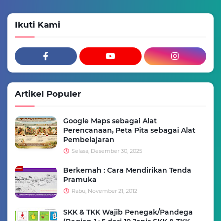
Ikuti Kami
Artikel Populer
Google Maps sebagai Alat
Perencanaan, Peta Pita sebagai Alat
Pembelajaran
Selasa, Desember 30, 2025
Berkemah : Cara Mendirikan Tenda
Pramuka
Rabu, November 21, 2012
SKK & TKK Wajib Penegak/Pandega