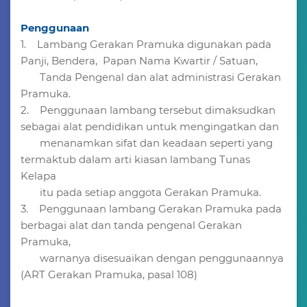
Penggunaan
1. Lambang Gerakan Pramuka digunakan pada
Panji, Bendera, Papan Nama Kwartir / Satuan,
Tanda Pengenal dan alat administrasi Gerakan
Pramuka.
2. Penggunaan lambang tersebut dimaksudkan
sebagai alat pendidikan untuk mengingatkan dan
menanamkan sifat dan keadaan seperti yang
termaktub dalam arti kiasan lambang Tunas
Kelapa
itu pada setiap anggota Gerakan Pramuka.
3. Penggunaan lambang Gerakan Pramuka pada
berbagai alat dan tanda pengenal Gerakan
Pramuka,
warnanya disesuaikan dengan penggunaannya
(ART Gerakan Pramuka, pasal 108)