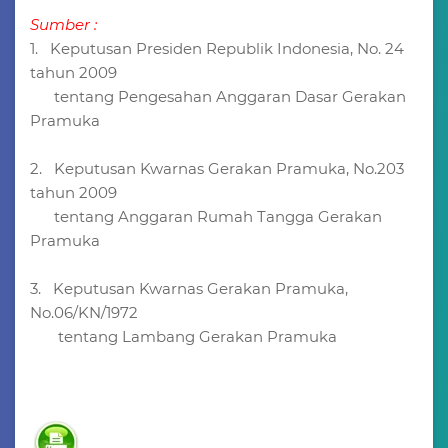
Sumber :
1. Keputusan Presiden Republik Indonesia, No. 24
tahun 2009
tentang Pengesahan Anggaran Dasar Gerakan
Pramuka
2. Keputusan Kwarnas Gerakan Pramuka, No.203
tahun 2009
tentang Anggaran Rumah Tangga Gerakan
Pramuka
3. Keputusan Kwarnas Gerakan Pramuka,
No.06/KN/1972
tentang Lambang Gerakan Pramuka