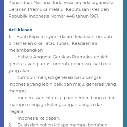
KepanduanNasional Indonesia kepada organisasi
Gerakan Pramuka melalui Keputusan Presiden
Republik Indonesia Nomor 448 tahun 1961.
Arti kiasan
1. Buah kepala (nyiur) dalam keadaan tumbuh
dinamakan cikal atau tunas. Keadaan ini
melambangkan
bahwa Anggota Gerakan Pramuka adalah
generasi yang terus tumbuh, generasi cikal bakal
yang akan
tumbuh menjadi generasi baru bangsa
Indonesia yang lebih baik dan maju, generasi yang
mampu
meneruskan cita-cita para pendiri bangsa dan
mampu menjaga kelangsungan bangsa dan
negara
Indonesia ke depan.
2. Buah dan pohon kelapa mampu bertahan