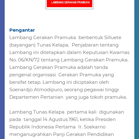
Pengantar
Lambang Gerakan Pramuka berbentuk Silluete
(bayangan) Tunas Kelapa. Penjabaran tentang
Lambang ini ditetapkan dalam Keputusan Kwarnas
No. 06/KN/72 tentang Lambang Gerakan Pramuka.
Lambang Gerakan Pramuka adalah tanda
pengenal organisasi Gerakan Pramuka yang
bersifat tetap. Lambang ini diciptakan oleh
Soenardjo Atmodipuro, seorang pegawai tinggi
Departemen Pertanian yang juga tokoh pramuka.
Lambang Tunas Kelapa pertama kali digunakan
pada tanggal 14 Agustus 1961, ketika Presiden
Republik Indonesia Pertama Ir. Soekarno
menganugrahkan Panji Gerakan Pendidikan