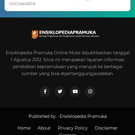
YOGYAKARTA
Ensiklopedia Pramuka Online Mulai dipublikasikan tanggal
1 Agustus 2012. Situs ini merupakan layanan informasi
pendidikan kepramukaan yang merujuk ke berbagai
sumber yang bisa dipertanggungjawabkan.
Published by -
Ensiklopedia Pramuka
Home
About
Privacy Policy
Disclaimer