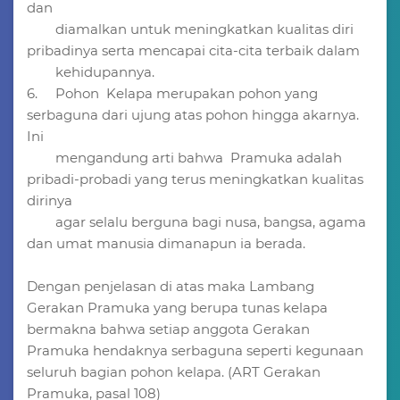
dan
diamalkan untuk meningkatkan kualitas diri
pribadinya serta mencapai cita-cita terbaik dalam
kehidupannya.
6. Pohon Kelapa merupakan pohon yang
serbaguna dari ujung atas pohon hingga akarnya.
Ini
mengandung arti bahwa Pramuka adalah
pribadi-probadi yang terus meningkatkan kualitas
dirinya
agar selalu berguna bagi nusa, bangsa, agama
dan umat manusia dimanapun ia berada.
Dengan penjelasan di atas maka Lambang
Gerakan Pramuka yang berupa tunas kelapa
bermakna bahwa setiap anggota Gerakan
Pramuka hendaknya serbaguna seperti kegunaan
seluruh bagian pohon kelapa. (ART Gerakan
Pramuka, pasal 108)