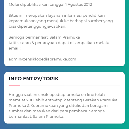
Mulai dipublikasikan tanggal 1 Agustus 2012
Situs ini merupakan layanan informasi pendidikan
kepramukaan yang merujuk ke berbagai sumber yang
bisa dipertanggungjawabkan.
Semoga bermanfaat. Salam Pramuka
Kritik, saran & pertanyaan dapat disampaikan melalui
email :
admin@ensiklopediapramuka.com
INFO ENTRY/TOPIK
Hingga saat ini ensiklopediapramuka on line telah
memuat 700 lebih entry/topik tentang Gerakan Pramuka,
Pramuka & Kepramukaan yang ditulis dari beragam
sumber dan masukan dari para pembaca. Semoga
bermanfaat. Salam Pramuka.