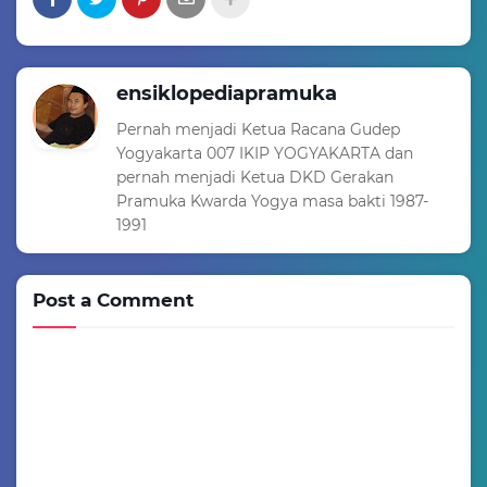
ensiklopediapramuka
Pernah menjadi Ketua Racana Gudep
Yogyakarta 007 IKIP YOGYAKARTA dan
pernah menjadi Ketua DKD Gerakan
Pramuka Kwarda Yogya masa bakti 1987-
1991
Post a Comment