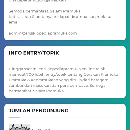
bisa dipertanggungjawabkan.
Semoga bermanfaat. Salam Pramuka
Kritik, saran & pertanyaan dapat disampaikan melalui
email :
admin@ensiklopediapramuka.com
INFO ENTRY/TOPIK
Hingga saat ini ensiklopediapramuka on line telah
memuat 700 lebih entry/topik tentang Gerakan Pramuka,
Pramuka & Kepramukaan yang ditulis dari beragam
sumber dan masukan dari para pembaca. Semoga
bermanfaat. Salam Pramuka.
JUMLAH PENGUNJUNG