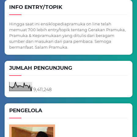
INFO ENTRY/TOPIK
Hingga saat ini ensiklopediapramuka on line telah
memuat 700 lebih entry/topik tentang Gerakan Pramuka,
Pramuka & Kepramukaan yang ditulis dari beragam
sumber dan masukan dari para pembaca. Semoga
bermanfaat. Salam Pramuka.
JUMLAH PENGUNJUNG
9,411,248
PENGELOLA