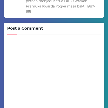
pernah menjadi Ketua DKD Gerakan
Pramuka Kwarda Yogya masa bakti 1987-
1991
Post a Comment