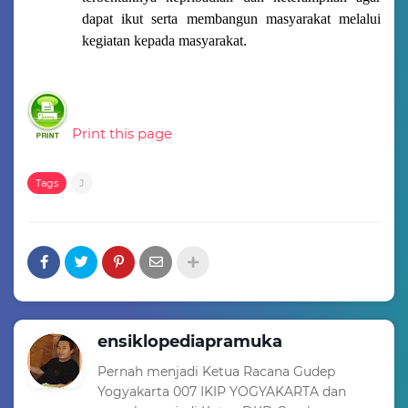
dapat ikut serta membangun masyarakat melalui
kegiatan kepada masyarakat
.
Print this page
Tags
J
ensiklopediapramuka
Pernah menjadi Ketua Racana Gudep
Yogyakarta 007 IKIP YOGYAKARTA dan