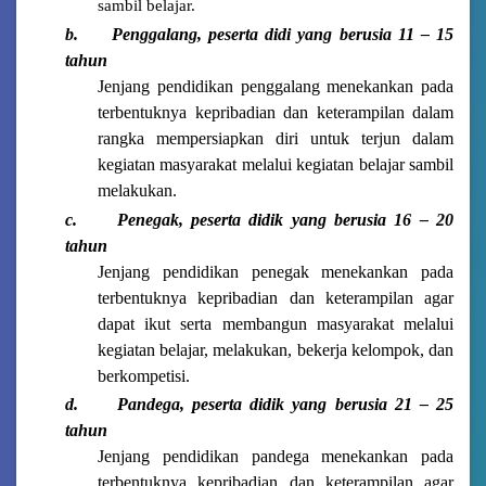
sambil belajar.
b.
Penggalang, peserta didi yang berusia 11 – 15
tahun
Jenjang pendidikan penggalang menekankan pada
terbentuknya kepribadian dan keterampilan dalam
rangka mempersiapkan diri untuk terjun dalam
kegiatan masyarakat melalui kegiatan belajar sambil
melakukan.
c.
Penegak, peserta didik yang berusia 16 – 20
tahun
Jenjang pendidikan penegak menekankan pada
terbentuknya kepribadian dan keterampilan agar
dapat ikut serta membangun masyarakat melalui
kegiatan belajar, melakukan, bekerja kelompok, dan
berkompetisi.
d.
Pandega, peserta didik yang berusia 21 – 25
tahun
Jenjang pendidikan pandega menekankan pada
terbentuknya kepribadian dan keterampilan agar